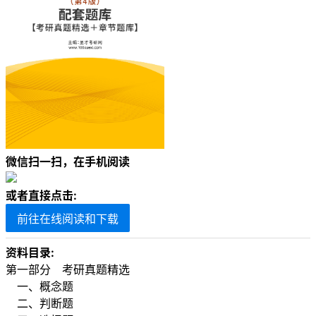
微信扫一扫，在手机阅读
或者直接点击:
前往在线阅读和下载
资料目录:
第一部分 考研真题精选
一、概念题
二、判断题