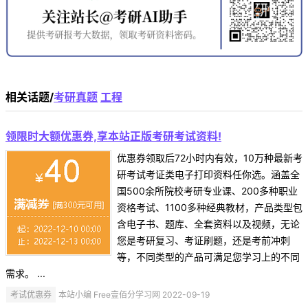
相关话题/
考研真题
工程
领限时大额优惠券,享本站正版考研考试资料!
优惠券领取后72小时内有效，10万种最新考
研考试考证类电子打印资料任你选。涵盖全
国500余所院校考研专业课、200多种职业
资格考试、1100多种经典教材，产品类型包
含电子书、题库、全套资料以及视频，无论
您是考研复习、考证刷题，还是考前冲刺
等，不同类型的产品可满足您学习上的不同
需求。 ...
考试优惠券
本站小编 Free壹佰分学习网 2022-09-19