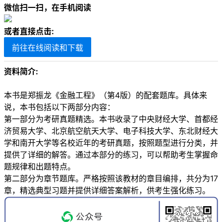
微信扫一扫，在手机阅读
或者直接点击:
前往在线阅读和下载
资料简介:
本书是郑振龙《金融工程》（第4版）的配套题库。具体来
说，本书包括以下两部分内容：
第一部分为考研真题精选。本书收录了中央财经大学、首都经
济贸易大学、北京航空航天大学、电子科技大学、东北财经大
学和南开大学等名校近年的考研真题，按照题型进行分类，并
提供了详细的解答。通过本部分的练习，可以帮助考生掌握命
题规律和出题特点。
第二部分为章节题库。严格按照该教材的章目编排，共分为17
章，精选典型习题并提供详细答案解析，供考生强化练习。