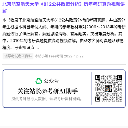
北京航空航天大学《812公共政策分析》历年考研真题视频讲
解
本书收录了北京航空航天大学812公共政策分析的考研真题，并由高分
考生根据本科目考试大纲、考研的参考教材等对2006～2013年的考研
真题进行了详细解答，解题思路清晰、答案翔实，突出难度分析。其
中，2010年的考研真题提供高清视频讲解，由圣才名师对真题从难易
程度、考查知识点 ...
辅导考试考研资料
本站小编 Free考研 2022-12-22