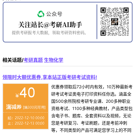
相关话题/
考研真题
生物化学
领限时大额优惠券,享本站正版考研考试资料!
优惠券领取后72小时内有效，10万种最新考
研考试考证类电子打印资料任你选。涵盖全
国500余所院校考研专业课、200多种职业
资格考试、1100多种经典教材，产品类型包
含电子书、题库、全套资料以及视频，无论
您是考研复习、考证刷题，还是考前冲刺
等，不同类型的产品可满足您学习上的不同