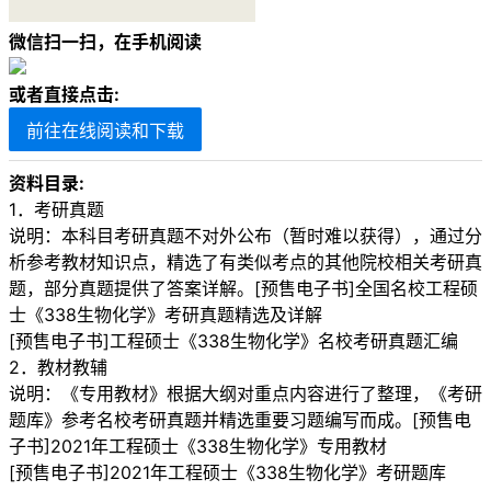
微信扫一扫，在手机阅读
或者直接点击:
前往在线阅读和下载
资料目录:
1．考研真题
说明：本科目考研真题不对外公布（暂时难以获得），通过分
析参考教材知识点，精选了有类似考点的其他院校相关考研真
题，部分真题提供了答案详解。[预售电子书]全国名校工程硕
士《338生物化学》考研真题精选及详解
[预售电子书]工程硕士《338生物化学》名校考研真题汇编
2．教材教辅
说明：《专用教材》根据大纲对重点内容进行了整理，《考研
题库》参考名校考研真题并精选重要习题编写而成。[预售电
子书]2021年工程硕士《338生物化学》专用教材
[预售电子书]2021年工程硕士《338生物化学》考研题库