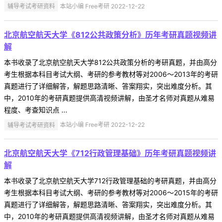
辅导考试考研资料
本站小编 Free考研 2022-12-22
北京航空航天大学《812公共政策分析》历年考研真题视频讲
解
本书收录了北京航空航天大学812公共政策分析的考研真题，并由高分
考生根据本科目考试大纲、考研的参考教材等对2006～2013年的考研
真题进行了详细解答，解题思路清晰、答案翔实，突出难度分析。其
中，2010年的考研真题提供高清视频讲解，由圣才名师对真题从难易
程度、考查知识点 ...
辅导考试考研资料
本站小编 Free考研 2022-12-22
北京航空航天大学《712行政管理基础》历年考研真题视频讲
解
本书收录了北京航空航天大学712行政管理基础的考研真题，并由高分
考生根据本科目考试大纲、考研的参考教材等对2006～2015年的考研
真题进行了详细解答，解题思路清晰、答案翔实，突出难度分析。其
中，2010年的考研真题提供高清视频讲解，由圣才名师对真题从难易