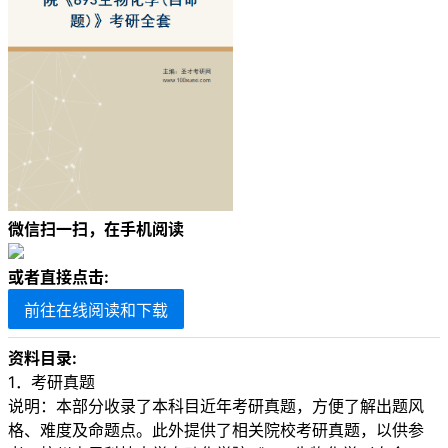
微信扫一扫，在手机阅读
或者直接点击:
前往在线阅读和下载
资料目录:
1．考研真题
说明：本部分收录了本科目近年考研真题，方便了解出题风
格、难度及命题点。此外提供了相关院校考研真题，以供参