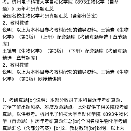
考。杭州电子科技大学自动化学院《893生物化学（自命
题）》历年考研真题汇总
全国名校生物化学考研真题汇总（含部分答案）
2．教材教辅
说明：以上为本科目参考教材配套的辅导资料。王镜岩《生物
化学》（第3版）（上册）配套题库【考研真题精选＋章节题
库】
王镜岩《生物化学》（第3版）（下册）配套题库【考研真题
精选＋章节题库】
2．教材教辅
说明：以上为本科目参考教材配套的辅导资料。王镜岩《生物
化学》（第3版）网授精讲班
1．考研真题[br]说明：本部分收录了本科目近年考研真题，
方便了解出题风格、难度及命题点。此外提供了相关院校考研
真题，以供参考。杭州电子科技大学自动化学院《893生物化
学（自命题）》历年考研真题汇总[br]全国名校生物化学考研
真题汇总（含部分答案）[br]2．教材教辅[br]说明：以上为