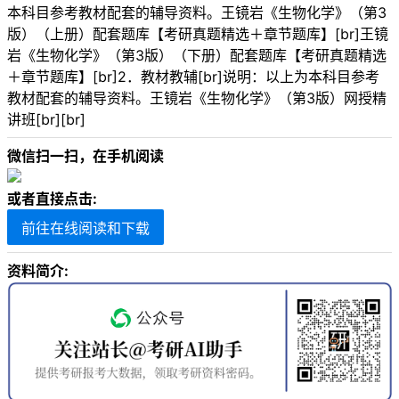
本科目参考教材配套的辅导资料。王镜岩《生物化学》（第3
版）（上册）配套题库【考研真题精选＋章节题库】[br]王镜
岩《生物化学》（第3版）（下册）配套题库【考研真题精选
＋章节题库】[br]2．教材教辅[br]说明：以上为本科目参考
教材配套的辅导资料。王镜岩《生物化学》（第3版）网授精
讲班[br][br]
微信扫一扫，在手机阅读
或者直接点击:
前往在线阅读和下载
资料简介: