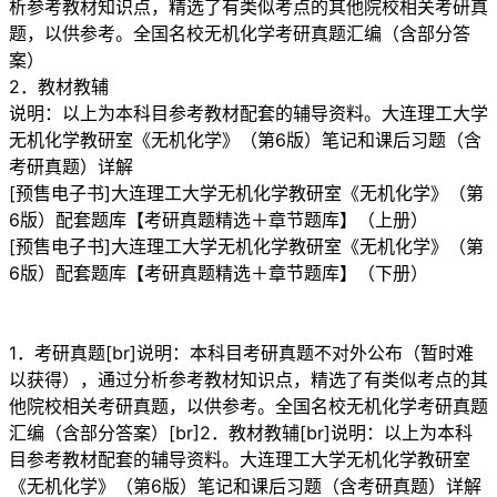
析参考教材知识点，精选了有类似考点的其他院校相关考研真
题，以供参考。全国名校无机化学考研真题汇编（含部分答
案）
2．教材教辅
说明：以上为本科目参考教材配套的辅导资料。大连理工大学
无机化学教研室《无机化学》（第6版）笔记和课后习题（含
考研真题）详解
[预售电子书]大连理工大学无机化学教研室《无机化学》（第
6版）配套题库【考研真题精选＋章节题库】（上册）
[预售电子书]大连理工大学无机化学教研室《无机化学》（第
6版）配套题库【考研真题精选＋章节题库】（下册）
1．考研真题[br]说明：本科目考研真题不对外公布（暂时难
以获得），通过分析参考教材知识点，精选了有类似考点的其
他院校相关考研真题，以供参考。全国名校无机化学考研真题
汇编（含部分答案）[br]2．教材教辅[br]说明：以上为本科
目参考教材配套的辅导资料。大连理工大学无机化学教研室
《无机化学》（第6版）笔记和课后习题（含考研真题）详解