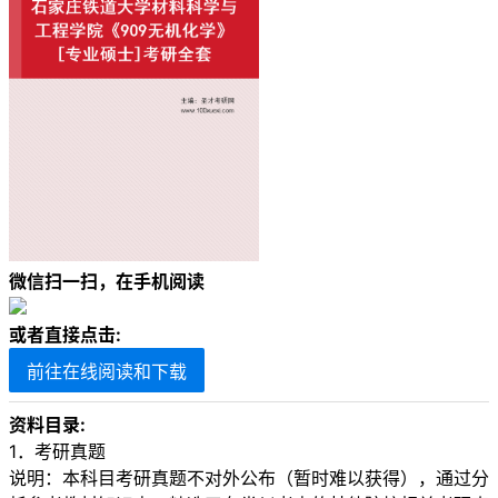
微信扫一扫，在手机阅读
或者直接点击:
前往在线阅读和下载
资料目录:
1．考研真题
说明：本科目考研真题不对外公布（暂时难以获得），通过分