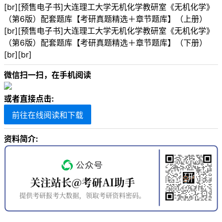
[br][预售电子书]大连理工大学无机化学教研室《无机化学》
（第6版）配套题库【考研真题精选＋章节题库】（上册）
[br][预售电子书]大连理工大学无机化学教研室《无机化学》
（第6版）配套题库【考研真题精选＋章节题库】（下册）
[br][br]
微信扫一扫，在手机阅读
或者直接点击:
前往在线阅读和下载
资料简介: