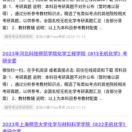
录: 1．考研真题 说明：本科目考研真题不对外公布（暂时难以获
得），通过分析参考教材知识点，精选了有类似考点的其他院校相关
考研真题，以供参考。全国名校无机化学考研真题汇总（含部分答
案） 2．教材教辅 说明：以上为本科目参考教材配套 ...
辅导考试考研资料
本站小编 Free考研 2022-11-13
2023年河北科技师范学院化学工程学院《813无机化学》考
研全套
微信扫一扫，在手机阅读 或者直接点击: 前往在线阅读和下载 资料目
录: 1．考研真题 说明：本科目考研真题不对外公布（暂时难以获
得），通过分析参考教材知识点，精选了有类似考点的其他院校相关
考研真题，以供参考。全国名校无机化学考研真题汇总（含部分答
案） 2．教材教辅 说明：以上为本科目参考教材配套 ...
辅导考试考研资料
本站小编 Free考研 2022-11-13
2023年上海师范大学化学与材料科学学院《822无机化学》
考研全套