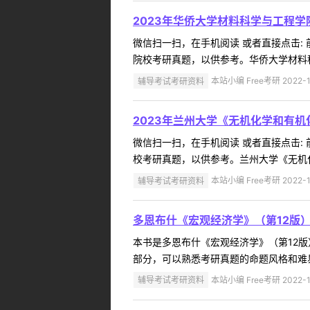
2023年华侨大学材料科学与工程
微信扫一扫，在手机阅读 或者直接点击:
院校考研真题，以供参考。华侨大学材料科
辅导考试考研资料
本站小编 Free考研 2022-1
2023年兰州大学《无机化学和有机
微信扫一扫，在手机阅读 或者直接点击:
校考研真题，以供参考。兰州大学《无机化
辅导考试考研资料
本站小编 Free考研 2022-1
多恩布什《宏观经济学》（第12版
本书是多恩布什《宏观经济学》（第12
部分，可以熟悉考研真题的命题风格和难易
辅导考试考研资料
本站小编 Free考研 2022-1