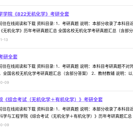
学学院《822无机化学》考研全套
 前往在线阅读和下载 资料目录: 1．考研真题 说明：本部分收录了本
无机化学》历年考研真题汇总 全国名校无机化学考研真题汇总（含部分答案）
1-13
》考研全套
 前往在线阅读和下载 资料目录: 1．考研真题 说明：本科目考研真题
全国名校无机化学考研真题汇总（含部分答案） 2．教材教辅 说明：以上为
0-09
学院《综合考试（无机化学＋有机化学）》考研全套
 前往在线阅读和下载 资料目录: 1．考研真题 说明：本部分收录了本
学与工程学院《综合考试（无机化学＋有机化学）》历年考研真题汇总 全国
0-09