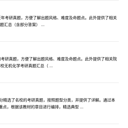
科目近年考研真题，方便了解出题风格、难度及命题点。此外提供了相关
总（含部分答案） ...
科目的考研真题，方便了解出题风格、难度及命题点。此外提供了相关院
无机化学考研真题汇总（ ...
部分精选了名校的考研真题，按照题型分类，并提供了详解。通过本
，根据该教材的章目进行编排，精选典型 ...