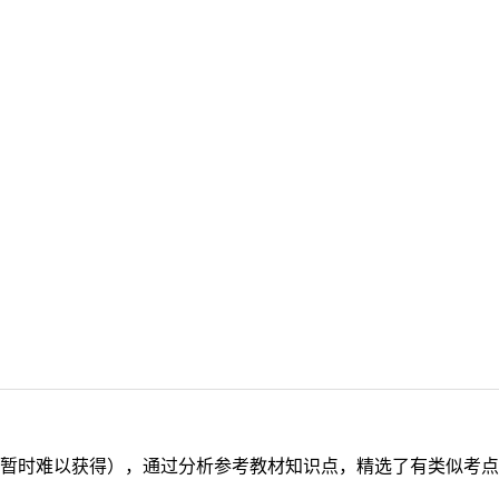
暂时难以获得），通过分析参考教材知识点，精选了有类似考点