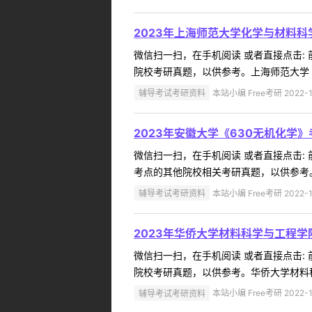
2023年上海师范大学化学与材料科
微信扫一扫，在手机阅读 或者直接点击:
院校考研真题，以供参考。上海师范大学《
辅导考试考研资料
本站小编 Free考研 2022-1
2023年安徽大学《630无机化学
微信扫一扫，在手机阅读 或者直接点击:
考点的其他院校相关考研真题，以供参考。
辅导考试考研资料
本站小编 Free考研 2022-1
2023年华侨大学材料科学与工程
微信扫一扫，在手机阅读 或者直接点击:
院校考研真题，以供参考。华侨大学材料科
辅导考试考研资料
本站小编 Free考研 2022-1