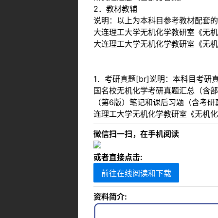
2．教材教辅
说明：以上为本科目参考教材配套的
大连理工大学无机化学教研室《无机
大连理工大学无机化学教研室《无机
1．考研真题[br]说明：本科目
国名校无机化学考研真题汇总（含部分
（第6版）笔记和课后习题（含考研真
连理工大学无机化学教研室《无机化学
微信扫一扫，在手机阅读
或者直接点击:
前往在线阅读和下载
资料简介: