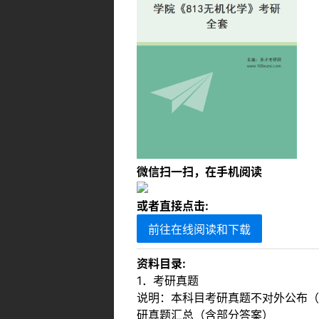
微信扫一扫，在手机阅读
或者直接点击:
前往在线阅读和下载
资料目录:
1．考研真题
说明：本科目考研真题不对外公布（
研真题汇总（含部分答案）