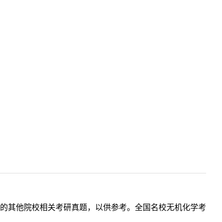
的其他院校相关考研真题，以供参考。全国名校无机化学考