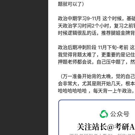
题就可以了）
政治中期学习9-11月 这个时候
天政治学习时间2个小时，复习之前错
时候逻辑很乱的话，推荐腿姐金牌背
政治后期冲刺阶段 11月下旬-考前
我觉得背题太难了，更重要的是记住
押题老师都会说，自己压中题了，然
（万一准备开始背的太晚，觉的自己
会非常大，尤其是刚开始几天，根本
哈哈哈哈哈哈 ，每天背一上午政治