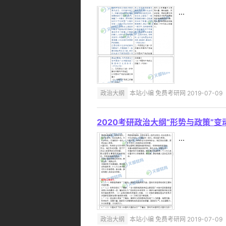
...
政治大纲
本站小编 免费考研网 2019-07-09
2020考研政治大纲“形势与政策”变
...
政治大纲
本站小编 免费考研网 2019-07-09