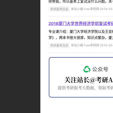
师带我，所以基本上复试没什么问题。关于
考研报考信息
本站小编 Free考研网 2019-05
2018厦门大学世界经济学初复试考
专业课介绍：厦门大学经济学院以及王亚
学》，两本书很大很厚，知识点繁杂，厦大
考研报考信息
本站小编 Free考研网 2019-05