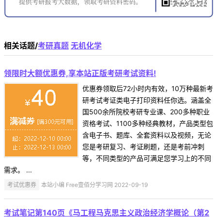
相关话题/
考研真题
无机化学
领限时大额优惠券,享本站正版考研考试资料!
优惠券领取后72小时内有效，10万种最新考
研考试考证类电子打印资料任你选。涵盖全
国500余所院校考研专业课、200多种职业
资格考试、1100多种经典教材，产品类型包
含电子书、题库、全套资料以及视频，无论
您是考研复习、考证刷题，还是考前冲刺
等，不同类型的产品可满足您学习上的不同
需求。 ...
考试优惠券
本站小编 Free壹佰分学习网 2022-09-19
考试笔记第140页《马工程马克思主义政治经济学概论（第2