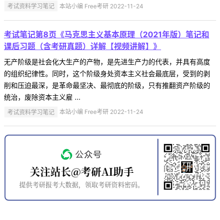
考试资料学习笔记
本站小编 Free考研 2022-11-24
考试笔记第8页《马克思主义基本原理（2021年版）笔记和
课后习题（含考研真题）详解【视频讲解】》
无产阶级是社会化大生产的产物，是先进生产力的代表，并具有高度
的组织纪律性。同时，这个阶级身处资本主义社会最底层，受到的剥
削和压迫最深，是革命最坚决、最彻底的阶级，只有推翻资产阶级的
统治，废除资本主义雇 ...
考试资料学习笔记
本站小编 Free考研 2022-11-24