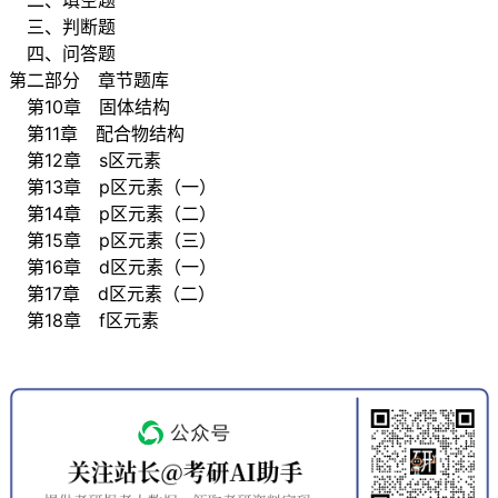
二、填空题
三、判断题
四、问答题
第二部分 章节题库
第10章 固体结构
第11章 配合物结构
第12章 s区元素
第13章 p区元素（一）
第14章 p区元素（二）
第15章 p区元素（三）
第16章 d区元素（一）
第17章 d区元素（二）
第18章 f区元素