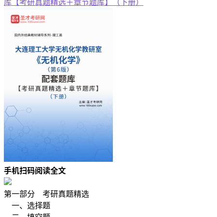
库【考研真题精选＋章节题库】（下册）
手机扫码阅读全文
第一部分 考研真题精选
一、选择题