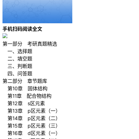
手机扫码阅读全文
第一部分 考研真题精选
一、选择题
二、填空题
三、判断题
四、问答题
第二部分 章节题库
第10章 固体结构
第11章 配合物结构
第12章 s区元素
第13章 p区元素（一）
第14章 p区元素（二）
第15章 p区元素（三）
第16章 d区元素（一）