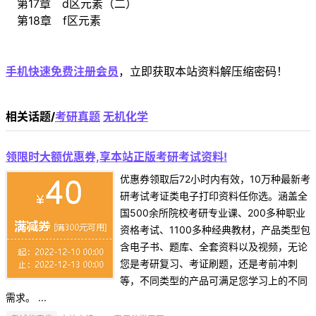
第17章 d区元素（二）
第18章 f区元素
手机快速免费注册会员
，立即获取本站资料解压缩密码！
相关话题/
考研真题
无机化学
领限时大额优惠券,享本站正版考研考试资料!
优惠券领取后72小时内有效，10万种最新考
研考试考证类电子打印资料任你选。涵盖全
国500余所院校考研专业课、200多种职业
资格考试、1100多种经典教材，产品类型包
含电子书、题库、全套资料以及视频，无论
您是考研复习、考证刷题，还是考前冲刺
等，不同类型的产品可满足您学习上的不同
需求。 ...