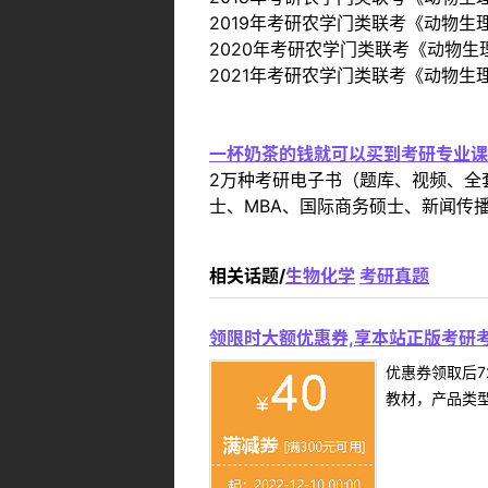
2019年考研农学门类联考《动物
2020年考研农学门类联考《动物
2021年考研农学门类联考《动物
一杯奶茶的钱就可以买到考研专业课
2万种考研电子书（题库、视频、全
士、MBA、国际商务硕士、新闻传播
相关话题/
生物化学
考研真题
领限时大额优惠券,享本站正版考研考
优惠券领取后7
教材，产品类