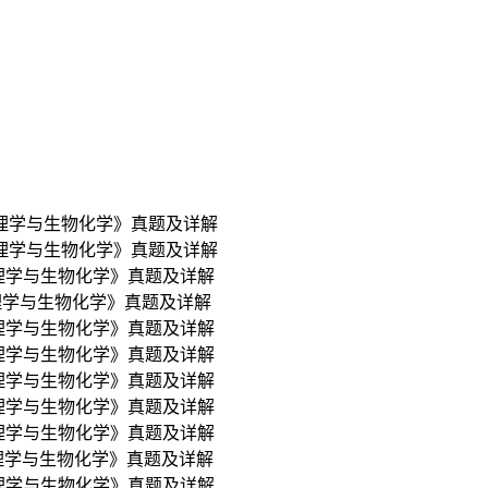
生理学与生物化学》真题及详解
生理学与生物化学》真题及详解
生理学与生物化学》真题及详解
理学与生物化学》真题及详解
生理学与生物化学》真题及详解
生理学与生物化学》真题及详解
生理学与生物化学》真题及详解
生理学与生物化学》真题及详解
生理学与生物化学》真题及详解
生理学与生物化学》真题及详解
生理学与生物化学》真题及详解