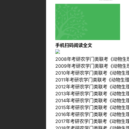
手机扫码阅读全文
2008年考研农学门类联考《动物
2009年考研农学门类联考《动物
2010年考研农学门类联考《动物
2011年考研农学门类联考《动物生
2012年考研农学门类联考《动物
2013年考研农学门类联考《动物
2014年考研农学门类联考《动物
2015年考研农学门类联考《动物
2016年考研农学门类联考《动物
2017年考研农学门类联考《动物
2018年考研农学门类联考《动物