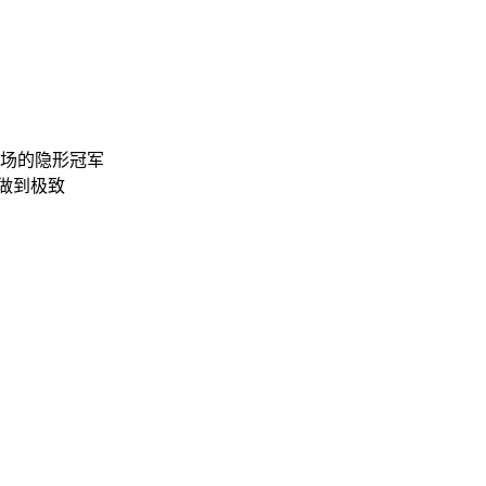
场的隐形冠军
做到极致