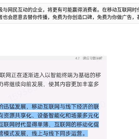
极与网民互动的企业，将更有可能赢得消费者。在移动互联网时
者也会愿意去替你传播，免费为你创造口碑，免费为你做广告，