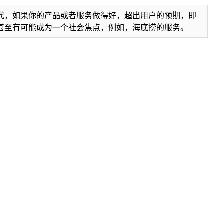
代，如果你的产品或者服务做得好，超出用户的预期，即
甚至有可能成为一个社会焦点，例如，海底捞的服务。