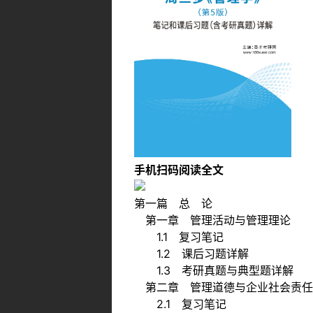
手机扫码阅读全文
第一篇 总 论
第一章 管理活动与管理理论
1.1 复习笔记
1.2 课后习题详解
1.3 考研真题与典型题详解
第二章 管理道德与企业社会责任
2.1 复习笔记