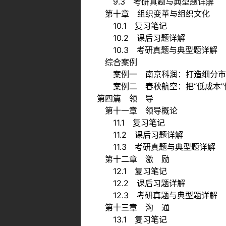
9.3 考研真题与典型题详解
第十章 组织变革与组织文化
10.1 复习笔记
10.2 课后习题详解
10.3 考研真题与典型题详解
综合案例
案例一 南京科润：打造细分市
案例二 春秋航空：把“低成本”
第四篇 领 导
第十一章 领导概论
11.1 复习笔记
11.2 课后习题详解
11.3 考研真题与典型题详解
第十二章 激 励
12.1 复习笔记
12.2 课后习题详解
12.3 考研真题与典型题详解
第十三章 沟 通
13.1 复习笔记