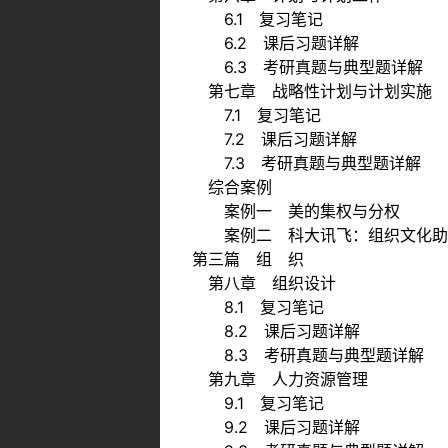
6.1 复习笔记
6.2 课后习题详解
6.3 考研真题与典型题详解
第七章 战略性计划与计划实施
7.1 复习笔记
7.2 课后习题详解
7.3 考研真题与典型题详解
综合案例
案例一 美的集权与分权
案例二 科大讯飞：组织文化助
第三篇 组 织
第八章 组织设计
8.1 复习笔记
8.2 课后习题详解
8.3 考研真题与典型题详解
第九章 人力资源管理
9.1 复习笔记
9.2 课后习题详解