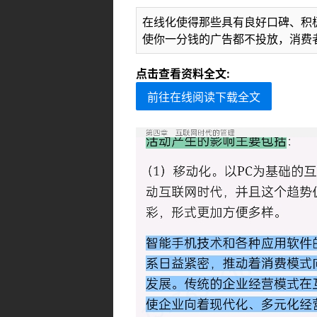
在线化使得那些具有良好口碑、积
使你一分钱的广告都不投放，消费
点击查看资料全文:
前往在线阅读下载全文