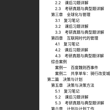
2.2 课后习题详解
2.3 考研真题与典型题详解
第三章 全球化与管理
3.1 复习笔记
3.2 课后习题详解
3.3 考研真题与典型题详解
第四章 互联网时代的管理
4.1 复习笔记
4.2 课后习题详解
4.3 考研真题与典型题详解
综合案例
案例一 百度魏则西事件
案例二 共享单车：骑行改变城
第二篇 决策与计划
第五章 决策与决策方法
5.1 复习笔记
5.2 课后习题详解
5.3 考研真题与典型题详解
第六章 计划与计划工作