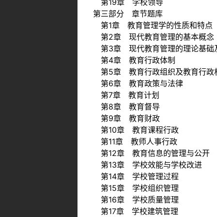
第19章 学校领导
第三部分 章节题库
第1章 教育管理学的性质和特点
第2章 现代教育管理的基本概念
第3章 现代教育管理的理论基础
第4章 教育行政体制
第5章 教育行政组织及教育行政
第6章 教育政策与法律
第7章 教育计划
第8章 教育督导
第9章 教育财政
第10章 教育课程行政
第11章 教师人事行政
第12章 教育信息的管理与公开
第13章 学校效能与学校改进
第14章 学校管理过程
第15章 学校组织管理
第16章 学校质量管理
第17章 学校建筑管理