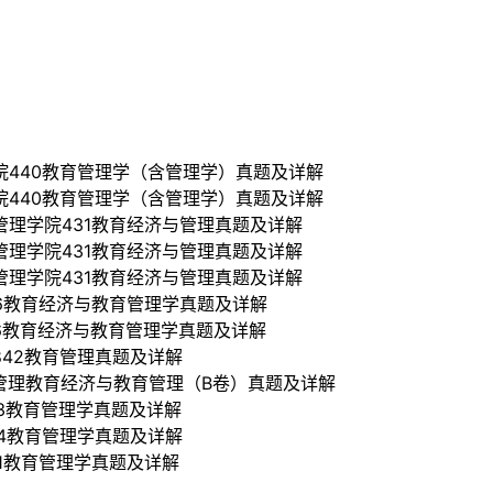
院440教育管理学（含管理学）真题及详解
院440教育管理学（含管理学）真题及详解
管理学院431教育经济与管理真题及详解
管理学院431教育经济与管理真题及详解
管理学院431教育经济与管理真题及详解
16教育经济与教育管理学真题及详解
16教育经济与教育管理学真题及详解
842教育管理真题及详解
管理教育经济与教育管理（B卷）真题及详解
3教育管理学真题及详解
34教育管理学真题及详解
1教育管理学真题及详解