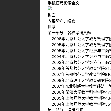
手机扫码阅读全文
封面
内容简介、编委
目录
第一部分 名校考研真题
2006年北京师范大学教育管理学
2005年北京师范大学教育管理学
2005年北京师范大学经济与工商
2004年北京师范大学经济与工商
2003年北京师范大学经济与工商
2008年首都师范大学教育学院8
2007年首都师范大学教育学院8
2008年北京理工大学教育研究院
2007年东北财经大学教育经济与
2006年武汉大学教育科学学院47
2005年上海师范大学教育学院4
2004年上海师范大学教育学院35
第二部分 课后习题