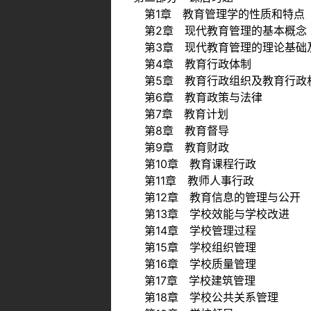
第1章 教育管理学的性质和特点
第2章 现代教育管理的基本概念
第3章 现代教育管理的理论基础
第4章 教育行政体制
第5章 教育行政组织及教育行政
第6章 教育政策与法律
第7章 教育计划
第8章 教育督导
第9章 教育财政
第10章 教育课程行政
第11章 教师人事行政
第12章 教育信息的管理与公开
第13章 学校效能与学校改进
第14章 学校管理过程
第15章 学校组织管理
第16章 学校质量管理
第17章 学校建筑管理
第18章 学校公共关系管理