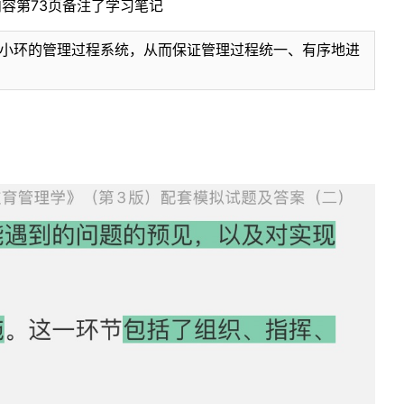
内容第73页备注了学习笔记
小环的管理过程系统，从而保证管理过程统一、有序地进