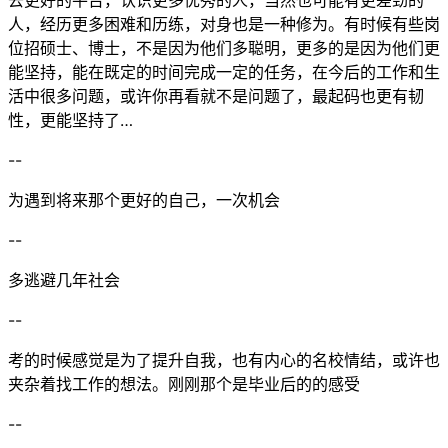
去更好的平台，认识更多优秀的人，当然也可能有更差劲的
人，经历更多困难和历练，对身也是一种修为。有时候有些岗
位招硕士、博士，不是因为他们多聪明，更多的是因为他们更
能坚持，能在既定的时间完成一定的任务，在今后的工作和生
活中很多问题，或许你再看就不是问题了，最起码也更有韧
性，更能坚持了…
--
为遇到将来那个更好的自己，一次机会
--
多逃避几年社会
--
考的时候感觉是为了提升自我，也有内心的名校情结，或许也
夹杂着找工作的想法。刚刚那个是毕业后的的感受
--