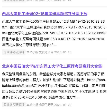
西北大学化工原理02-15年考研真题试卷分享下载
西北大学化工原理-2005年考研真题.pdf 2.3 MB 19-12-2010 23:33
07年西北大学化工原理考研真题.pdf 695.7 KB 17-07-2015 16:20 0
8年西北大学化工原理真题.pdf 749.1 KB 17-07-2015 16:20 2009年
西北大学化工原理考研试题.pdf 353.0 KB 17-07-2015 16:20 2010
年西北大学化工原理考研试题.pdf ...
专业课考研资料
本站小编 免费考研网 2023-01-23
北京中国石油大学&华东理工大学化工原理考研资料大合集
今天整理网盘里的东西，希望能够对大家有帮助，祝愿考研的学子都
能考上理想的学校，努力，加油！谢谢！下载地址链接：https://pan.
baidu.com/s/1roaoBZ1tVzH7TopuTHIXaQ 提取码：ni3l --来自百度
网盘超级会员V9的分享内容预览绝密中国石油大学《化工原理_》期末
试卷\ DIR 25-07-2015 09:40 绝密中国石油大学 ...
专业课考研资料
本站小编 免费考研网 2023-01-23