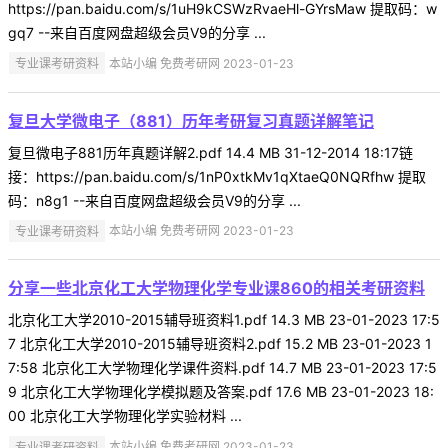
https://pan.baidu.com/s/1uH9kCSWzRvaeHl-GYrsMaw 提取码：w
gq7 --来自百度网盘超级会员V9的分享 ...
专业课考研资料
本站小编 免费考研网 2023-01-23
复旦大学微电子（881）历年考研复习真题详解笔记
复旦微电子881历年真题详解2.pdf 14.4 MB 31-12-2014 18:17链
接：https://pan.baidu.com/s/1nP0xtkMv1qXtaeQ0NQRfhw 提取
码：n8g1 --来自百度网盘超级会员V9的分享 ...
专业课考研资料
本站小编 免费考研网 2023-01-23
分享一些北京化工大学物理化学专业课860的相关考研资料
北京化工大学2010-2015辅导班资料1.pdf 14.3 MB 23-01-2023 17:5
7 北京化工大学2010-2015辅导班资料2.pdf 15.2 MB 23-01-2023 1
7:58 北京化工大学物理化学课件资料.pdf 14.7 MB 23-01-2023 17:5
9 北京化工大学物理化学模拟题及答案.pdf 17.6 MB 23-01-2023 18:
00 北京化工大学物理化学实验材料 ...
专业课考研资料
本站小编 免费考研网 2023-01-23