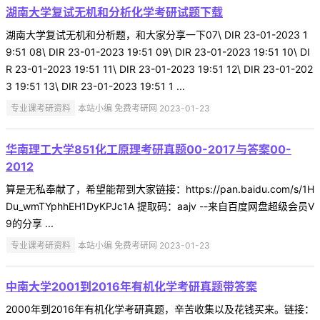
湖南大学复试无机和分析化学考研试题下载
湖南大学复试无机和分析题，和大家分享一下07\ DIR 23-01-2023 1
9:51 08\ DIR 23-01-2023 19:51 09\ DIR 23-01-2023 19:51 10\ DI
R 23-01-2023 19:51 11\ DIR 23-01-2023 19:51 12\ DIR 23-01-202
3 19:51 13\ DIR 23-01-2023 19:51 1 ...
专业课考研资料
本站小编 免费考研网 2023-01-23
华南理工大学851化工原理考研真题00-2017与答案00-
2012
算是无私奉献了，希望能帮到大家链接：https://pan.baidu.com/s/1H
Du_wmTYphhEH1DyKPJc1A 提取码：aajv --来自百度网盘超级会员V
9的分享 ...
专业课考研资料
本站小编 免费考研网 2023-01-23
中南大学2001到2016年有机化学考研真题带答案
2000年到2016年有机化学考研真题，辛苦收集以及花钱买来。链接：