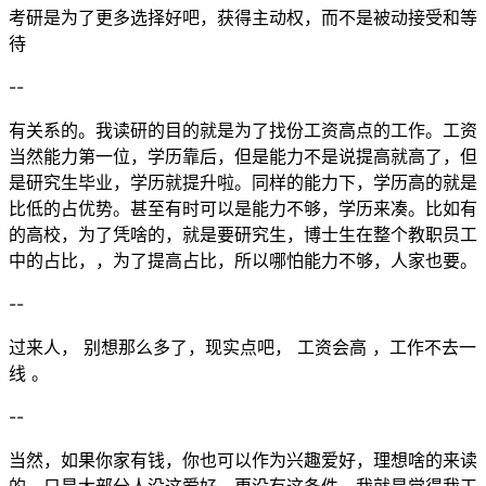
考研是为了更多选择好吧，获得主动权，而不是被动接受和等
待
--
有关系的。我读研的目的就是为了找份工资高点的工作。工资
当然能力第一位，学历靠后，但是能力不是说提高就高了，但
是研究生毕业，学历就提升啦。同样的能力下，学历高的就是
比低的占优势。甚至有时可以是能力不够，学历来凑。比如有
的高校，为了凭啥的，就是要研究生，博士生在整个教职员工
中的占比，，为了提高占比，所以哪怕能力不够，人家也要。
--
过来人， 别想那么多了，现实点吧， 工资会高 ，工作不去一
线 。
--
当然，如果你家有钱，你也可以作为兴趣爱好，理想啥的来读