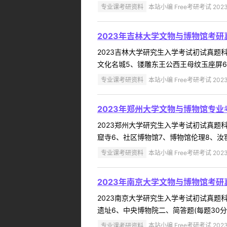
专业课考研资料
本站小编 Free考研考试 2023
2023年吉林大学文物与博物馆考研
2023吉林大学研究生入学考试初试真题科目
文化名城5、镂雕东王公西王母纹玉座屏6、
专业课考研资料
本站小编 Free考研考试 2023
2023年郑州大学文物与博物馆专业
2023郑州大学研究生入学考试初试真题科目
窟寺6、社区博物馆7、博物馆伦理8、汝窑
专业课考研资料
本站小编 Free考研考试 2023
2023年南京大学文物与博物馆考研
2023南京大学研究生入学考试初试真题科目
遗址6、中央博物院二、简答题(每题30分
专业课考研资料
本站小编 Free考研考试 2023