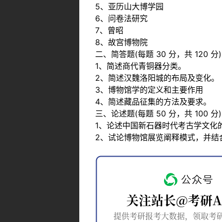
5、亚历山大博学园
6、问卷法研究
7、曾昭
8、故宫博物院
二、简答题(每题 30 分，共 120 分)
1、简述商代青铜器分类。
2、简述汉魏洛阳城的布局及变化。
3、博物馆学的定义和主要作用
4、简述藏品征集的方法及要求。
三、论述题(每题 50 分，共 100 分)
1、论述中国新石器时代考古学文化
2、试论博物馆展览阐释模式，并结