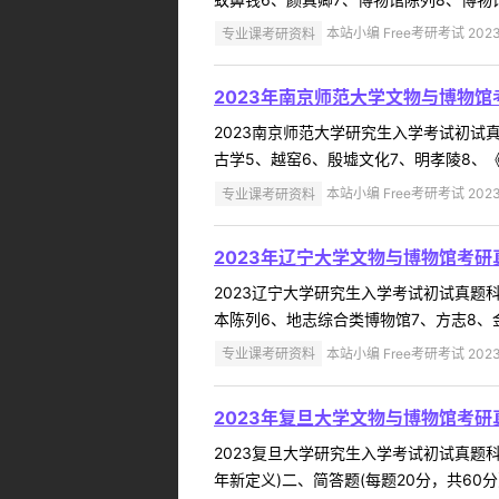
专业课考研资料
本站小编 Free考研考试 2023
2023年南京师范大学文物与博物馆
2023南京师范大学研究生入学考试初试真题
古学5、越窑6、殷墟文化7、明孝陵8、《
专业课考研资料
本站小编 Free考研考试 2023
2023年辽宁大学文物与博物馆考研
2023辽宁大学研究生入学考试初试真题科目
本陈列6、地志综合类博物馆7、方志8、金石
专业课考研资料
本站小编 Free考研考试 2023
2023年复旦大学文物与博物馆考研
2023复旦大学研究生入学考试初试真题科目
年新定义)二、简答题(每题20分，共60