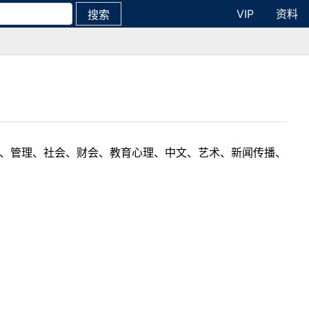
VIP
资料
搜索
理工、管理、社会、财会、教育心理、中文、艺术、新闻传播、