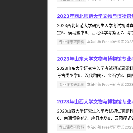
2023年西北师范大学文物与博物
2023西北师范大学研究生入学考试初试真
宝5、侯马盟书6、西北科学考察团7、考古学
专业课考研资料
本站小编 Free考研考试 2023
2023年山东大学文物与博物馆专业
2023山东大学研究生入学考试初试真题科目
考古类型学6、汉代釉陶7、金石学8、国际博
专业课考研资料
本站小编 Free考研考试 2023
2023年山西大学文物与博物馆专业
2023山西大学研究生入学考试初试真题科目
6、南通博物苑7、应县木塔8、云冈模式9、
专业课考研资料
本站小编 Free考研考试 2023