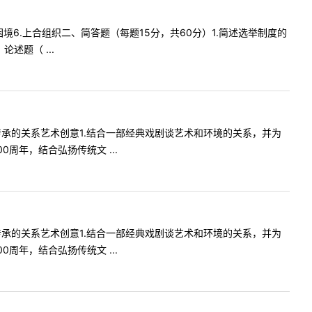
困境6.上合组织二、简答题（每题15分，共60分）1.简述选举制度的
述题（ ...
传承的关系艺术创意1.结合一部经典戏剧谈艺术和环境的关系，并为
周年，结合弘扬传统文 ...
传承的关系艺术创意1.结合一部经典戏剧谈艺术和环境的关系，并为
周年，结合弘扬传统文 ...