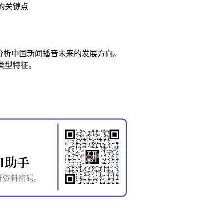
的关键点
分析中国新闻播音未来的发展方向。
类型特征。