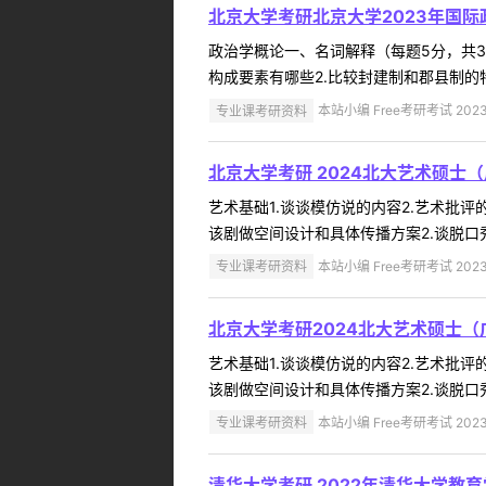
北京大学考研北京大学2023年国
政治学概论一、名词解释（每题5分，共30分
构成要素有哪些2.比较封建制和郡县制的特
专业课考研资料
本站小编 Free考研考试 2023
北京大学考研 2024北大艺术硕士
艺术基础1.谈谈模仿说的内容2.艺术批
该剧做空间设计和具体传播方案2.谈脱口秀
专业课考研资料
本站小编 Free考研考试 2023
北京大学考研2024北大艺术硕士
艺术基础1.谈谈模仿说的内容2.艺术批
该剧做空间设计和具体传播方案2.谈脱口秀
专业课考研资料
本站小编 Free考研考试 2023
清华大学考研 2022年清华大学教