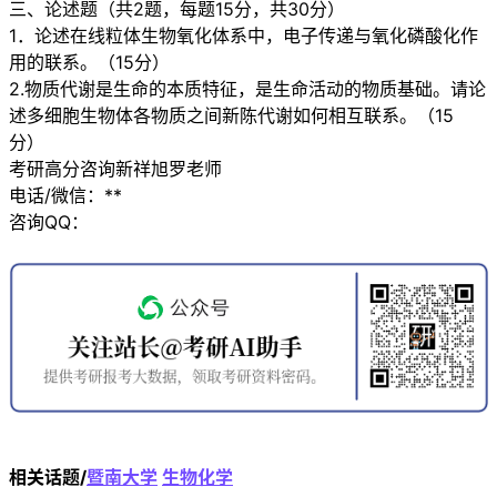
三、论述题（共2题，每题15分，共30分）
1．论述在线粒体生物氧化体系中，电子传递与氧化磷酸化作
用的联系。（15分）
2.物质代谢是生命的本质特征，是生命活动的物质基础。请论
述多细胞生物体各物质之间新陈代谢如何相互联系。（15
分）
考研高分咨询新祥旭罗老师
电话/微信：**
咨询QQ：
相关话题/
暨南大学
生物化学