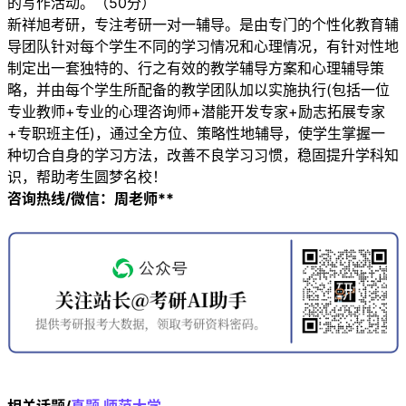
的写作活动。（50分）
新祥旭考研，专注考研一对一辅导。是由专门的个性化教育辅
导团队针对每个学生不同的学习情况和心理情况，有针对性地
制定出一套独特的、行之有效的教学辅导方案和心理辅导策
略，并由每个学生所配备的教学团队加以实施执行(包括一位
专业教师+专业的心理咨询师+潜能开发专家+励志拓展专家
+专职班主任)，通过全方位、策略性地辅导，使学生掌握一
种切合自身的学习方法，改善不良学习习惯，稳固提升学科知
识，帮助考生圆梦名校！
咨询热线/微信：周老师**