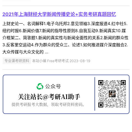
2021年上海财经大学新闻传播史论+实务考研真题回忆
上财史论一、名词解释1.电子乌托邦2.意见领袖3.深度报道4.红中社5.
纽约时报6.新闻价值7.新闻的指导性原则8.自我互动9.新闻真实10.媒
介框架二、简答题1.新闻的真实性与新闻全面性的关系2.新闻的群众性
3.反客里空运动4.作为群众的受众三、论述1.如何推进媒介深度融合2.
大众传媒与大众文化的 ...
专业课考研资料
本站小编 Free考研考试 2023-08-19