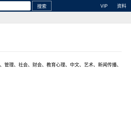
VIP
资料
搜索
理工、管理、社会、财会、教育心理、中文、艺术、新闻传播、