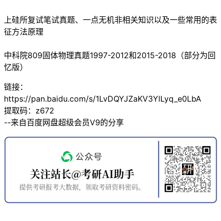
上硅所复试笔试真题、一点无机非相关知识以及一些常用的表
征方法原理
中科院809固体物理真题1997-2012和2015-2018（部分为回
忆版）
链接：
https://pan.baidu.com/s/1LvDQYJZaKV3YlLyq_e0LbA
提取码：z672
--来自百度网盘超级会员V9的分享