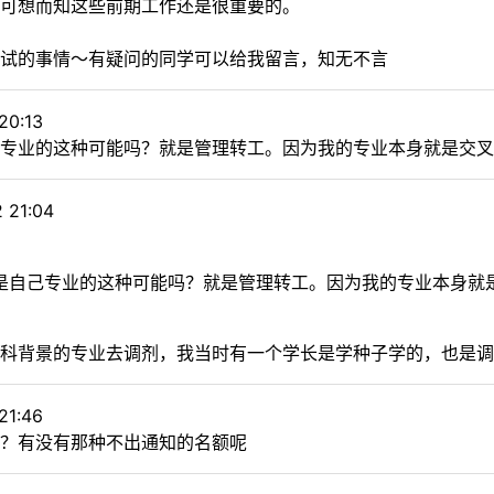
可想而知这些前期工作还是很重要的。
试的事情～有疑问的同学可以给我留言，知无不言
20:13
专业的这种可能吗？就是管理转工。因为我的专业本身就是交叉
 21:04
自己专业的这种可能吗？就是管理转工。因为我的专业本身就是交
学科背景的专业去调剂，我当时有一个学长是学种子学的，也是调
21:46
？有没有那种不出通知的名额呢