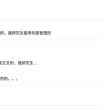
的，我研究生报考的是管理的
叉的，我研究生 ...
剂的。。。