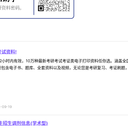
试资料!
2小时内有效，10万种最新考研考试考证类电子打印资料任你选。涵盖全国
型包含电子书、题库、全套资料以及视频，无论您是考研复习、考证刷题，还
09-19
生招生调剂信息(学术型)