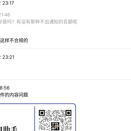
 23:17
1:46
好是吗？有没有那种不出通知的名额呢
这样不合规的
 23:21
8:56
件的内容问题