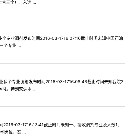
三个），入选 ...
调剂发布时间2016-03-1716:07:16截止时间未知中国石油
专业 ...
业调剂发布时间2016-03-1716:08:46截止时间未知我院2
。特别欢迎本 ...
6-03-1716:13:41截止时间未知一、接收调剂专业及人数1、
位，实 ...