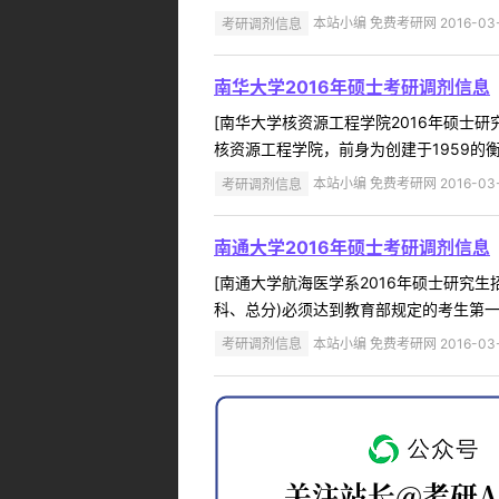
考研调剂信息
本站小编 免费考研网 2016-03-
南华大学2016年硕士考研调剂信息
[南华大学核资源工程学院2016年硕士研
核资源工程学院，前身为创建于1959的衡
考研调剂信息
本站小编 免费考研网 2016-03-
南通大学2016年硕士考研调剂信息
[南通大学航海医学系2016年硕士研究生招
科、总分)必须达到教育部规定的考生第一
考研调剂信息
本站小编 免费考研网 2016-03-