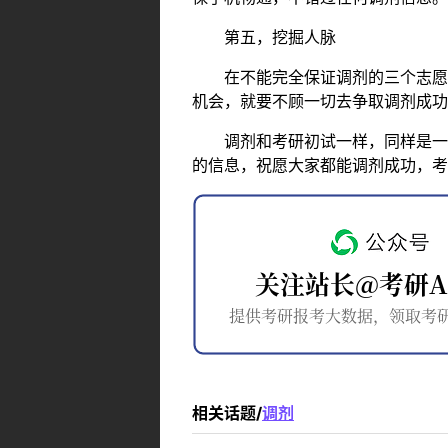
第五，挖掘人脉
在不能完全保证调剂的三个志愿都
机会，就要不顾一切去争取调剂成功
调剂和考研初试一样，同样是一场
的信息，祝愿大家都能调剂成功，考
相关话题/
调剂