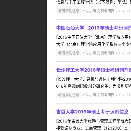
信息与电子工程学院（以下简称：学院）现
考研调剂信息
本站小编 免费考研网 2016-03-
中国石油大学…2016年硕士考研调
[2016中国石油大学（北京）理学院应用化
大学（北京）理学院应用化学系有三个专业招
考研调剂信息
本站小编 免费考研网 2016-03-
长沙理工大学2016年硕士考研调剂
[长沙理工大学计算机与通信工程学院201
016年需调剂招收部分研究生，为吸引更
考研调剂信息
本站小编 免费考研网 2016-03-
吉首大学2016年硕士考研调剂信息
[2016年吉首大学旅游与管理工程学院考研
接受调剂专业：工商管理（120200）类