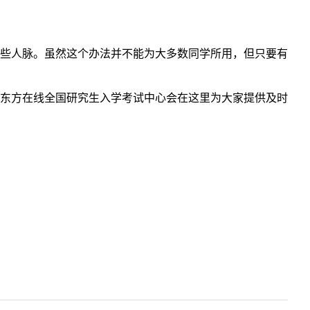
些人脉。虽然这个办法并不能为大多数同学所用，但只要有
东方在线全国研究生入学考试中心会在这里为大家提供及时