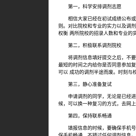
第一，科学安排调剂志愿
相信大家已经在初试成绩公布或者
则。对比院校和专业的实力以及调剂
权衡 两所院校的招录人数和专业的
第二，积极联系调剂院校
将调剂信息填好提交之后，不要坐
最短的时间之内给你是否同意参加复
可以 成功的调剂半途而废。时刻与
第三，静心准备复试
申请调剂的同学，无论是已经进入
候，可以换一种复习的方式，去网上
第四，保持联系畅通
填报信息的时候，要确保手机号码
保手机畅通，不错过任何调剂信息。