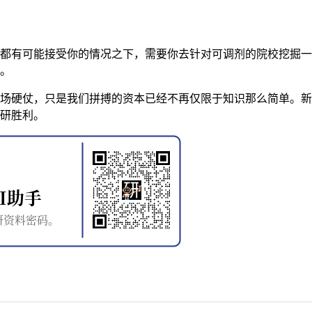
有可能接受你的情况之下，需要你去针对可调剂的院校挖掘一
。
硬仗，只是我们拼搏的资本已经不再仅限于知识那么简单。新
研胜利。