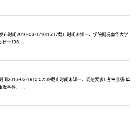
2016-03-1716:15:17截止时间未知一、学院概况南华大学
196 ...
6-03-1810:02:09截止时间未知一、调剂要求1.考生成绩(单
学科； ...