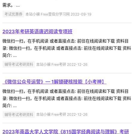
需求。 ...
考试优惠券
本站小编 Free壹佰分学习网 2022-09-19
2023年考研英语唐迟阅读专项班
微信扫一扫，在手机阅读 或者直接点击: 前往在线阅读和下载 资料目
录: 微信扫一扫，在手机阅读 或者直接点击: 前往在线阅读和下载 资料
简介: ...
辅导考试考研资料
本站小编 Free考研 2022-12-26
《微信公众号运营》— 1解锁硬核技能【小考神】
微信扫一扫，在手机阅读 或者直接点击: 前往在线阅读和下载 资料目
录: 微信扫一扫，在手机阅读 或者直接点击: 前往在线阅读和下载 资料
简介: ...
辅导考试考研资料
本站小编 Free考研 2022-12-26
2023年南昌大学人文学院《815国学经典阅读与理解》考研