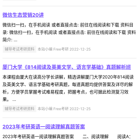
微信生态营销20讲
微信扫一扫，在手机阅读 或者直接点击: 前往在线阅读和下载 资料目
录: 微信扫一扫，在手机阅读 或者直接点击: 前往在线阅读和下载 资料
简介: ...
辅导考试考研资料
本站小编 Free考研 2022-12-25
厦门大学《814阅读及英美文学、语言学基础》真题解析班
本课程由厦大在读高分学长讲解，精选讲解厦门大学2020年814阅读
及英美文学、语言学基础考研真题，每道真题均提供答案及详尽的解
析，方便学员掌握考试难易程度，把握考点，也可据此检测复习效
果。 ...
辅导考试考研资料
本站小编 Free考研 2022-12-25
2023年考研英语一阅读理解真题答案
2023年考研英语一阅读理解真题答案 二、阅读理解 阅读A：