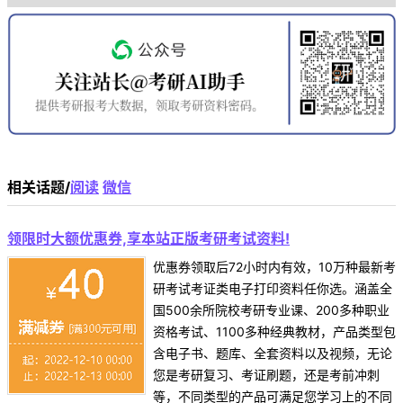
相关话题/
阅读
微信
领限时大额优惠券,享本站正版考研考试资料!
优惠券领取后72小时内有效，10万种最新考
研考试考证类电子打印资料任你选。涵盖全
国500余所院校考研专业课、200多种职业
资格考试、1100多种经典教材，产品类型包
含电子书、题库、全套资料以及视频，无论
您是考研复习、考证刷题，还是考前冲刺
等，不同类型的产品可满足您学习上的不同