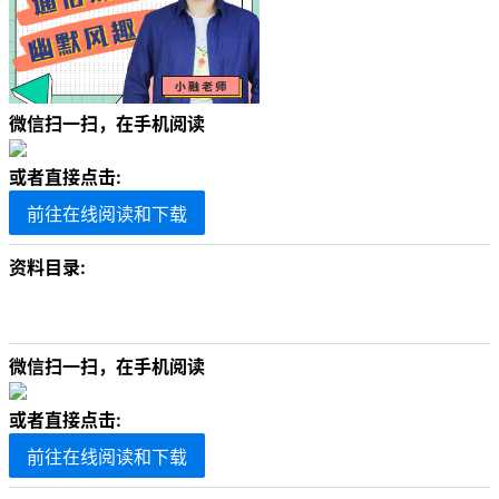
微信扫一扫，在手机阅读
或者直接点击:
前往在线阅读和下载
资料目录:
微信扫一扫，在手机阅读
或者直接点击:
前往在线阅读和下载