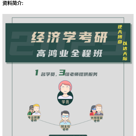
资料简介: