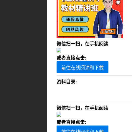
微信扫一扫，在手机阅读
或者直接点击:
前往在线阅读和下载
资料目录:
微信扫一扫，在手机阅读
或者直接点击:
前往在线阅读和下载