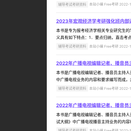
辅导考试考研资料
本站小编 Free考研 2022-1
2023年宏观经济学考研强化班内
本书是专为报考经济学相关专业研究生的
义具有如下特点：1．要点归纳，直击考点
辅导考试考研资料
本站小编 Free考研 2022-1
2022年广播电视编辑记者、播音
本书是广播电视编辑记者、播音员主持人
中广播电视业务的内容和要求编写而成，共
辅导考试考研资料
本站小编 Free考研 2022-1
2022年广播电视编辑记者、播音
本书是广播电视编辑记者、播音员主持人
试大纲》中广播电视播音主持业务的内容和
辅导考试考研资料
本站小编 Free考研 2022-1