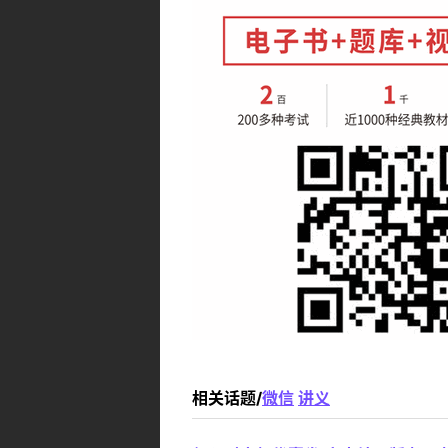
相关话题/
微信
讲义