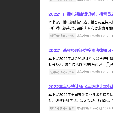
2022年广播电视编辑记者、播音
本书是广播电视编辑记者、播音员主持人
中广播电视基础知识的内容和要求编写而成
辅导考试考研资料
本站小编 Free考研 2022-1
2022年基金经理证券投资法律知
本书是2022年基金经理证券投资法律
共分8章，每章包括以下2部分内容：①核
辅导考试考研资料
本站小编 Free考研 2022-1
2022年高级统计师《高级统计实
本书是2022年全国统计专业技术资格
对高级统计师考试、复习策略进行解读。第二
辅导考试考研资料
本站小编 Free考研 2022-1