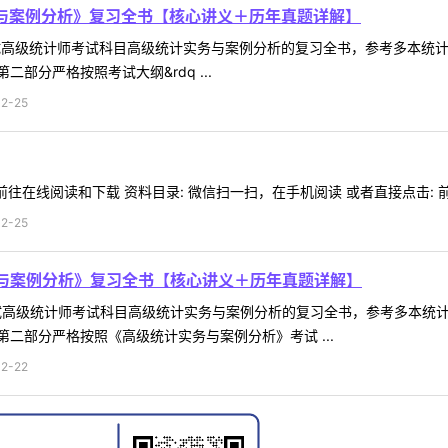
务与案例分析》复习全书【核心讲义＋历年真题详解】
考试高级统计师考试科目高级统计实务与案例分析的复习全书，参考多本统
部分严格按照考试大纲&rdq ...
2-25
往在线阅读和下载 资料目录: 微信扫一扫，在手机阅读 或者直接点击: 前往
2-25
务与案例分析》复习全书【核心讲义＋历年真题详解】
考试高级统计师考试科目高级统计实务与案例分析的复习全书，参考多本统
二部分严格按照《高级统计实务与案例分析》考试 ...
2-22