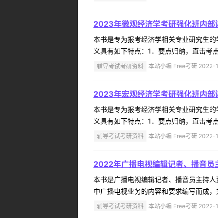
2023年微观经济学考研强化班内
本书是专为报考经济学相关专业研究生的
义具有如下特点：1．要点归纳，直击考点
辅导考试考研资料
本站小编 Free考研 2022-1
2023年宏观经济学考研强化班内
本书是专为报考经济学相关专业研究生的
义具有如下特点：1．要点归纳，直击考点
辅导考试考研资料
本站小编 Free考研 2022-1
2022年广播电视编辑记者、播音
本书是广播电视编辑记者、播音员主持人
中广播电视业务的内容和要求编写而成，共
辅导考试考研资料
本站小编 Free考研 2022-1