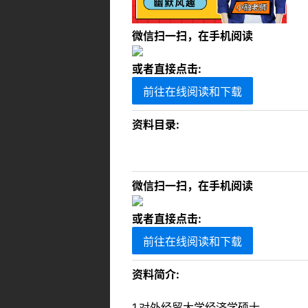
微信扫一扫，在手机阅读
或者直接点击:
前往在线阅读和下载
资料目录:
微信扫一扫，在手机阅读
或者直接点击:
前往在线阅读和下载
资料简介:
1.对外经贸大学经济学硕士