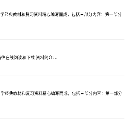
计学经典教材和复习资料精心编写而成，包括三部分内容：第一部分
在线阅读和下载 资料简介: ...
计学经典教材和复习资料精心编写而成，包括三部分内容：第一部分