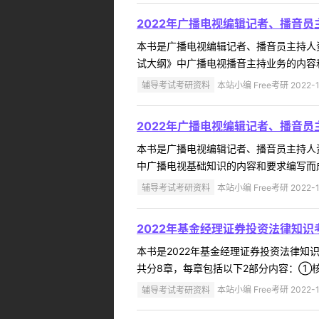
2022年广播电视编辑记者、播音
本书是广播电视编辑记者、播音员主持人
试大纲》中广播电视播音主持业务的内容和
辅导考试考研资料
本站小编 Free考研 2022-1
2022年广播电视编辑记者、播音
本书是广播电视编辑记者、播音员主持人
中广播电视基础知识的内容和要求编写而成
辅导考试考研资料
本站小编 Free考研 2022-1
2022年基金经理证券投资法律知
本书是2022年基金经理证券投资法律
共分8章，每章包括以下2部分内容：①核
辅导考试考研资料
本站小编 Free考研 2022-1