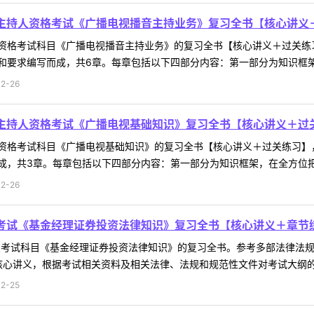
员主持人资格考试《广播电视播音主持业务》复习全书【核心讲义
资格考试科目《广播电视播音主持业务》的复习全书【核心讲义＋过关练
要求编写而成，共6章。每章包括以下四部分内容：第一部分为知识框架，在
2-26
员主持人资格考试《广播电视基础知识》复习全书【核心讲义＋过
资格考试科目《广播电视基础知识》的复习全书【核心讲义＋过关练习】
，共3章。每章包括以下四部分内容：第一部分为知识框架，在全方位把握重
2-26
识考试《基金经理证券投资法律知识》复习全书【核心讲义＋章节
知识考试科目《基金经理证券投资法律知识》的复习全书。参考多部法律法
心讲义，根据考试相关资料及相关法律、法规和规范性文件对考试大纲的所
2-25