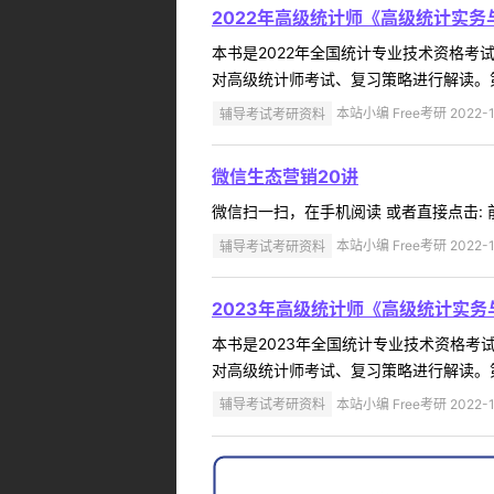
2022年高级统计师《高级统计实
本书是2022年全国统计专业技术资格
对高级统计师考试、复习策略进行解读。第二
辅导考试考研资料
本站小编 Free考研 2022-1
微信生态营销20讲
微信扫一扫，在手机阅读 或者直接点击: 前
辅导考试考研资料
本站小编 Free考研 2022-1
2023年高级统计师《高级统计实
本书是2023年全国统计专业技术资格
对高级统计师考试、复习策略进行解读。第
辅导考试考研资料
本站小编 Free考研 2022-1