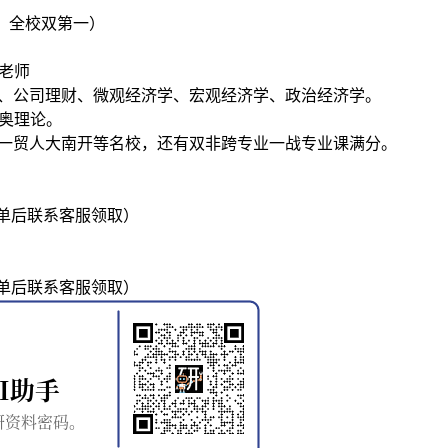
0，全校双第一）
老师
融、公司理财、微观经济学、宏观经济学、政治经济学。
深奥理论。
财一贸人大南开等名校，还有双非跨专业一战专业课满分。
单后联系客服领取）
单后联系客服领取）