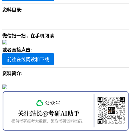
资料目录:
微信扫一扫，在手机阅读
或者直接点击:
前往在线阅读和下载
资料简介: