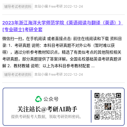
辅导考试考研资料
本站小编 Free考研 2022-12-24
2023年浙江海洋大学师范学院《英语阅读与翻译（英语）》
[专业硕士]考研全套
微信扫一扫，在手机阅读 或者直接点击: 前往在线阅读和下载 资料目
录: 1．考研真题 说明：本科目考研真题不对外公布（暂时难以获
得），通过分析参考教材知识点，精选了有类似考点的其他院校相关
考研真题，部分真题提供了答案详解。全国名校基础英语考研真题详
解 2．教材教辅 说明：以上为本科目参考教材配套 ...
辅导考试考研资料
本站小编 Free考研 2022-12-24