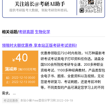
相关话题/
考研真题
生物化学
领限时大额优惠券,享本站正版考研考试资料!
优惠券领取后72小时内有效，10万种最新考
研考试考证类电子打印资料任你选。涵盖全
国500余所院校考研专业课、200多种职业
资格考试、1100多种经典教材，产品类型包
含电子书、题库、全套资料以及视频，无论
您是考研复习、考证刷题，还是考前冲刺
等，不同类型的产品可满足您学习上的不同
需求。 ...
考试优惠券
本站小编 Free壹佰分学习网 2022-09-19