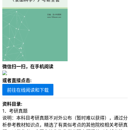
微信扫一扫，在手机阅读
或者直接点击:
前往在线阅读和下载
资料目录:
1．考研真题
说明：本科目考研真题不对外公布（暂时难以获得），通过分
析参考教材知识点，精选了有类似考点的其他院校相关考研真