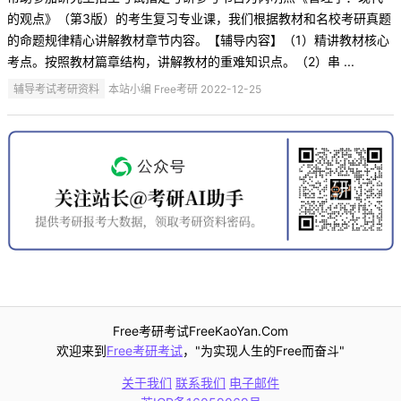
的观点》（第3版）的考生复习专业课，我们根据教材和名校考研真题
的命题规律精心讲解教材章节内容。【辅导内容】（1）精讲教材核心
考点。按照教材篇章结构，讲解教材的重难知识点。（2）串 ...
辅导考试考研资料
本站小编 Free考研 2022-12-25
Free考研考试FreeKaoYan.Com
欢迎来到
Free考研考试
，"为实现人生的Free而奋斗"
关于我们
联系我们
电子邮件