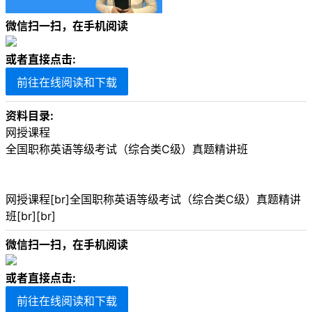
微信扫一扫，在手机阅读
或者直接点击:
前往在线阅读和下载
资料目录:
网授课程
全国职称英语等级考试（综合类C级）真题精讲班
网授课程[br]全国职称英语等级考试（综合类C级）真题精讲
班[br][br]
微信扫一扫，在手机阅读
或者直接点击:
前往在线阅读和下载