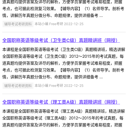
道真题均提供答案及详尽的解析，方便学员掌握考试难易程度，把握
考点，也可据此检测复习效果。【辅导内容】（1）名师导学。剖析考
情，讲解历年真题分值分布、命题规律，提供详细备考 ...
辅导考试考研资料
本站小编 Free考研 2022-12-25
全国职称英语等级考试（卫生类C级）真题精讲班（网授）
本课程是全国职称英语等级考试（卫生类C级）真题精讲班，精选讲解
全国职称英语等级考试（卫生类C级）2012～2015年的考试真题，每
道真题均提供答案及详尽的解析，方便学员掌握考试难易程度，把握
考点，也可据此检测复习效果。【辅导内容】（1）名师导学。剖析考
情，讲解历年真题分值分布、命题规律，提供详细备考 ...
辅导考试考研资料
本站小编 Free考研 2022-12-25
全国职称英语等级考试（理工类A级）真题精讲班（网授）
本课程是全国职称英语等级考试（理工类A级）真题精讲班，精选讲解
全国职称英语等级考试（理工类A级）2012～2015年的考试真题，每
道真题均提供答案及详尽的解析，方便学员掌握考试难易程度，把握