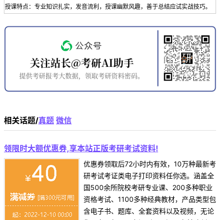
授课特点：专业知识扎实，发音流利，授课幽默风趣，善于总结应试实战技巧。
相关话题/
真题
微信
领限时大额优惠券,享本站正版考研考试资料!
优惠券领取后72小时内有效，10万种最新考
研考试考证类电子打印资料任你选。涵盖全
国500余所院校考研专业课、200多种职业
资格考试、1100多种经典教材，产品类型包
含电子书、题库、全套资料以及视频，无论