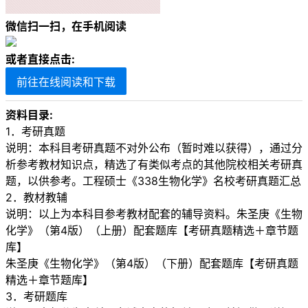
微信扫一扫，在手机阅读
或者直接点击:
前往在线阅读和下载
资料目录:
1．考研真题
说明：本科目考研真题不对外公布（暂时难以获得），通过分
析参考教材知识点，精选了有类似考点的其他院校相关考研真
题，以供参考。工程硕士《338生物化学》名校考研真题汇总
2．教材教辅
说明：以上为本科目参考教材配套的辅导资料。朱圣庚《生物
化学》（第4版）（上册）配套题库【考研真题精选＋章节题
库】
朱圣庚《生物化学》（第4版）（下册）配套题库【考研真题
精选＋章节题库】
3．考研题库