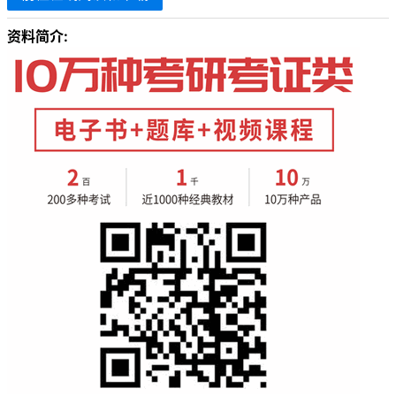
资料简介: