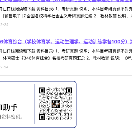
 前往在线阅读和下载 资料目录: 1．考研真题 说明：本科目考研真题
预售电子书]全国名校科学社会主义考研真题汇编 2．教材教辅 说明：以上
2-24
46体育综合（学校体育学、运动生理学、运动训练学各100分）
 前往在线阅读和下载 资料目录: 1．考研真题 说明：本科目考研真题
体育硕士《346体育综合》名校考研真题汇总 2．教材教辅 说明：《考点
2-24