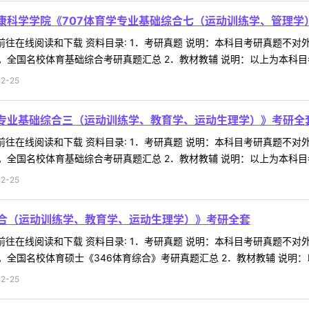
健康科学学院《707体育学专业基础综合七（运动训练学、管理学
 前往在线阅读和下载 资料目录: 1．考研真题 说明：本科目考研真题
全国名校体育基础综合考研真题汇总 2．教材教辅 说明：以上为本科目参考
2-25
育学专业基础综合三（运动训练学、教育学、运动生理学）》考研全
 前往在线阅读和下载 资料目录: 1．考研真题 说明：本科目考研真题
全国名校体育基础综合考研真题汇总 2．教材教辅 说明：以上为本科目参考
2-25
育综合（运动训练学、教育学、运动生理学）》考研全套
 前往在线阅读和下载 资料目录: 1．考研真题 说明：本科目考研真题
全国名校体育硕士《346体育综合》考研真题汇总 2．教材教辅 说明：以
2-25