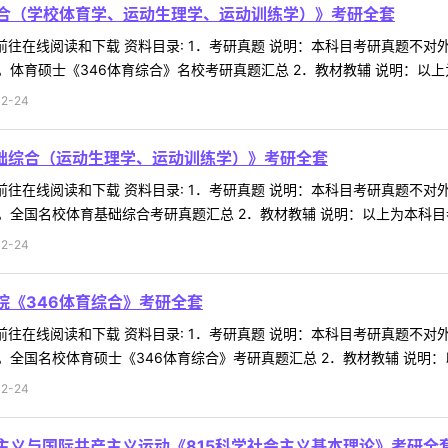
育综合（学校体育学、运动生理学、运动训练学）》考研全套
 前往在线阅读和下载 资料目录: 1．考研真题 说明：本科目考研真题
体育硕士《346体育综合》名校考研真题汇总 2．教材教辅 说明：以上为
2-24
基础综合（运动生理学、运动训练学）》考研全套
 前往在线阅读和下载 资料目录: 1．考研真题 说明：本科目考研真题
全国名校体育基础综合考研真题汇总 2．教材教辅 说明：以上为本科目参考
2-24
院《346体育综合》考研全套
 前往在线阅读和下载 资料目录: 1．考研真题 说明：本科目考研真题
全国名校体育硕士《346体育综合》考研真题汇总 2．教材教辅 说明：以
2-24
会主义与国际共产主义运动《815科学社会主义基本理论》考研全