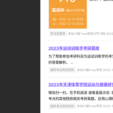
考试优惠券
本站小编 Free壹佰分学习网 2022-
2023年运动训练学考研题库
为了帮助参加考研科目为运动训练学的考
的答案解析。 ...
辅导考试考研资料
本站小编 Free考研 2022-1
2023年天津体育学院运动与健康
微信扫一扫，在手机阅读 或者直接点击:
考点的其他院校相关考研真题。应用心理硕士
辅导考试考研资料
本站小编 Free考研 2022-1