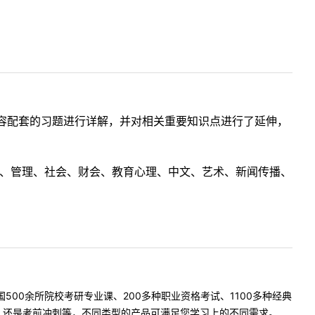
容配套的习题进行详解，并对相关重要知识点进行了延伸，
理工、管理、社会、财会、教育心理、中文、艺术、新闻传播、
500余所院校考研专业课、200多种职业资格考试、1100多种经典
是考前冲刺等，不同类型的产品可满足您学习上的不同需求。 ...