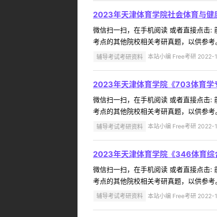
2023年天津体育学院社会体育与
微信扫一扫，在手机阅读 或者直接点击:
考点的其他院校相关考研真题，以供参考。
辅导考试考研资料
本站小编 Free考研 2022-1
2023年天津体育学院《703体
微信扫一扫，在手机阅读 或者直接点击:
考点的其他院校相关考研真题，以供参考。
辅导考试考研资料
本站小编 Free考研 2022-1
2023年天津体育学院《346体
微信扫一扫，在手机阅读 或者直接点击:
考点的其他院校相关考研真题，以供参考。
辅导考试考研资料
本站小编 Free考研 2022-1