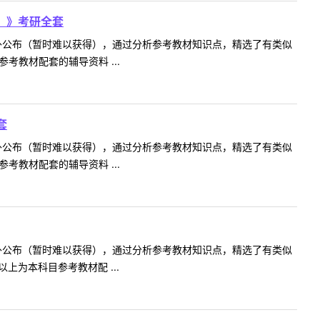
）》考研全套
不对外公布（暂时难以获得），通过分析参考教材知识点，精选了有类似
教材配套的辅导资料 ...
套
不对外公布（暂时难以获得），通过分析参考教材知识点，精选了有类似
教材配套的辅导资料 ...
不对外公布（暂时难以获得），通过分析参考教材知识点，精选了有类似
上为本科目参考教材配 ...