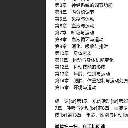
第3章 神经系统的调节功能
第4章 内分泌调节
第5章 免疫与运动
第6章 血液与运动
第7章 呼吸与运动
第8章 血液循环与运动
第9章 消化、吸收与排泄
第10章 身体素质
第11章 运动与身体机能变化
第12章 运动技能的形成
第13章 年龄、性别与运动
第14章 肥胖、体重控制与运动处
第15章 环境与运动
绪 论[br]第1章 肌肉活动[br]第
7章 呼吸与运动[br]第8章 血液循
成[br]第13章 年龄、性别与运动[b
微信扫一扫，在手机阅读