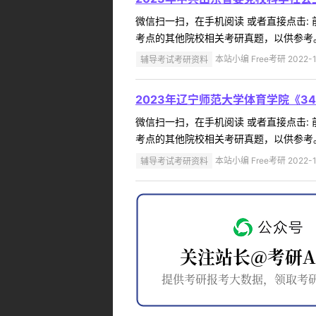
微信扫一扫，在手机阅读 或者直接点击:
考点的其他院校相关考研真题，以供参考。[
辅导考试考研资料
本站小编 Free考研 2022-1
2023年辽宁师范大学体育学院《3
微信扫一扫，在手机阅读 或者直接点击:
考点的其他院校相关考研真题，以供参考。
辅导考试考研资料
本站小编 Free考研 2022-1