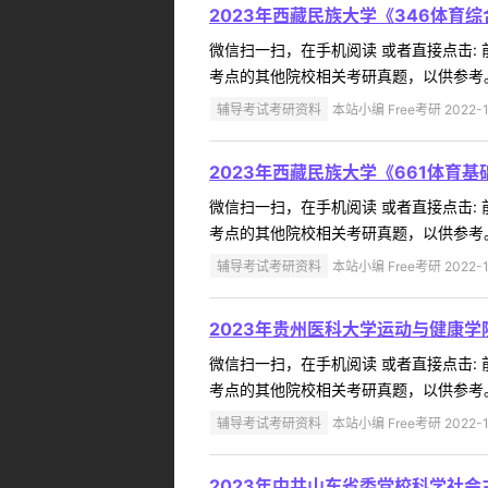
2023年西藏民族大学《346体
微信扫一扫，在手机阅读 或者直接点击:
考点的其他院校相关考研真题，以供参考。
辅导考试考研资料
本站小编 Free考研 2022-1
2023年西藏民族大学《661体育
微信扫一扫，在手机阅读 或者直接点击:
考点的其他院校相关考研真题，以供参考。
辅导考试考研资料
本站小编 Free考研 2022-1
2023年贵州医科大学运动与健康学
微信扫一扫，在手机阅读 或者直接点击:
考点的其他院校相关考研真题，以供参考。
辅导考试考研资料
本站小编 Free考研 2022-1
2023年中共山东省委党校科学社