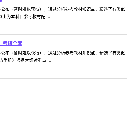
不对外公布（暂时难以获得），通过分析参考教材知识点，精选了有类似
为本科目参考教材配 ...
》考研全套
不对外公布（暂时难以获得），通过分析参考教材知识点，精选了有类似
手册》根据大纲对重点 ...