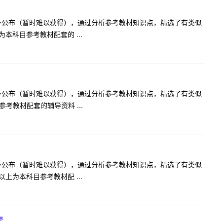
不对外公布（暂时难以获得），通过分析参考教材知识点，精选了有类似
本科目参考教材配套的 ...
不对外公布（暂时难以获得），通过分析参考教材知识点，精选了有类似
教材配套的辅导资料 ...
不对外公布（暂时难以获得），通过分析参考教材知识点，精选了有类似
上为本科目参考教材配 ...
套