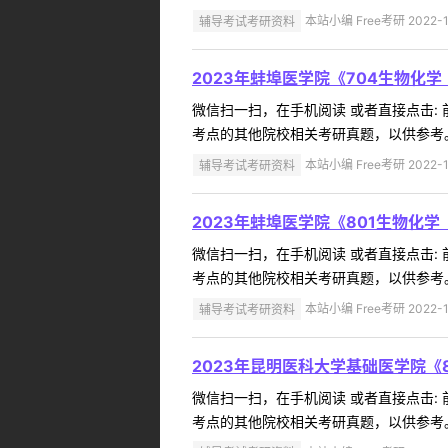
辅导考试考研资料
本站小编 Free考研 2022-1
2023年蚌埠医学院《704生物化
微信扫一扫，在手机阅读 或者直接点击:
考点的其他院校相关考研真题，以供参考。
辅导考试考研资料
本站小编 Free考研 2022-1
2023年蚌埠医学院《801生物化
微信扫一扫，在手机阅读 或者直接点击:
考点的其他院校相关考研真题，以供参考。
辅导考试考研资料
本站小编 Free考研 2022-1
2023年昆明医科大学基础医学院《
微信扫一扫，在手机阅读 或者直接点击:
考点的其他院校相关考研真题，以供参考。