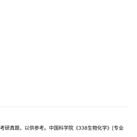
研真题，以供参考。中国科学院《338生物化学》[专业