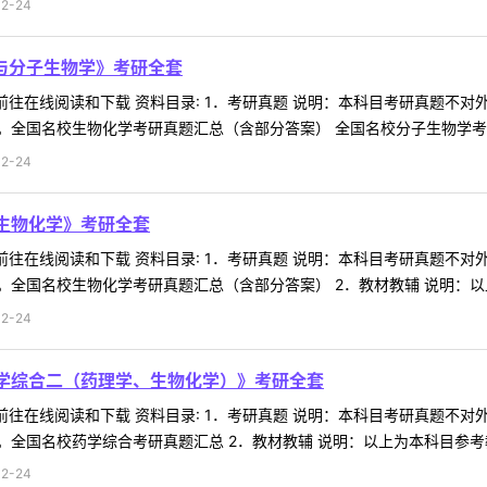
2-24
学与分子生物学》考研全套
 前往在线阅读和下载 资料目录: 1．考研真题 说明：本科目考研真题
全国名校生物化学考研真题汇总（含部分答案） 全国名校分子生物学考研真
2-24
《生物化学》考研全套
 前往在线阅读和下载 资料目录: 1．考研真题 说明：本科目考研真题
全国名校生物化学考研真题汇总（含部分答案） 2．教材教辅 说明：以上为
2-24
药学综合二（药理学、生物化学）》考研全套
 前往在线阅读和下载 资料目录: 1．考研真题 说明：本科目考研真题
全国名校药学综合考研真题汇总 2．教材教辅 说明：以上为本科目参考教材
2-24