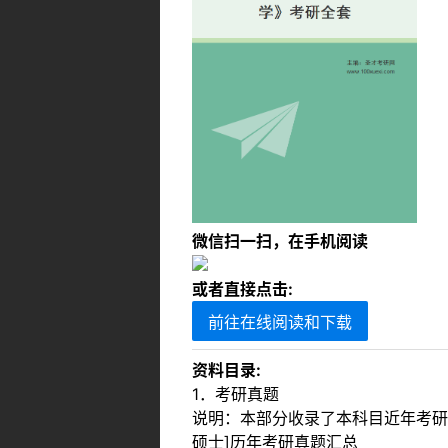
微信扫一扫，在手机阅读
或者直接点击:
前往在线阅读和下载
资料目录:
1．考研真题
说明：本部分收录了本科目近年考研
硕士]历年考研真题汇总