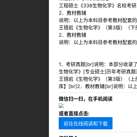
工程硕士《338生物化学》名校考
2．教材教辅
说明：以上为本科目参考教材配套的
王镜岩《生物化学》（第3版）（下
2．教材教辅
说明：以上为本科目参考教材配套的
1．考研真题[br]说明：本部分
生物化学》[专业硕士]历年考研真题汇
王镜岩《生物化学》（第3版）（上
库】[br]2．教材教辅[br]说明
微信扫一扫，在手机阅读
或者直接点击:
前往在线阅读和下载