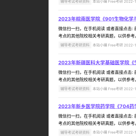
辅导考试考研资料
本站小编 Free考研 2022-1
2023年皖南医学院《901生物化
微信扫一扫，在手机阅读 或者直接点击:
考点的其他院校相关考研真题，以供参考。
辅导考试考研资料
本站小编 Free考研 2022-1
2023年新疆医科大学基础医学院
微信扫一扫，在手机阅读 或者直接点击:
考点的其他院校相关考研真题，以供参考。
辅导考试考研资料
本站小编 Free考研 2022-1
2023年新乡医学院药学院《704
微信扫一扫，在手机阅读 或者直接点击:
考点的其他院校相关考研真题，以供参考。
辅导考试考研资料
本站小编 Free考研 2022-1