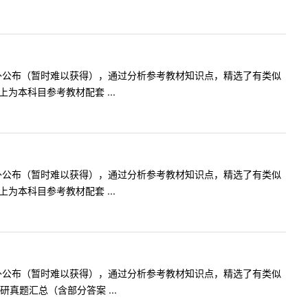
不对外公布（暂时难以获得），通过分析参考教材知识点，精选了有类似
本科目参考教材配套 ...
不对外公布（暂时难以获得），通过分析参考教材知识点，精选了有类似
本科目参考教材配套 ...
不对外公布（暂时难以获得），通过分析参考教材知识点，精选了有类似
题汇总（含部分答案 ...