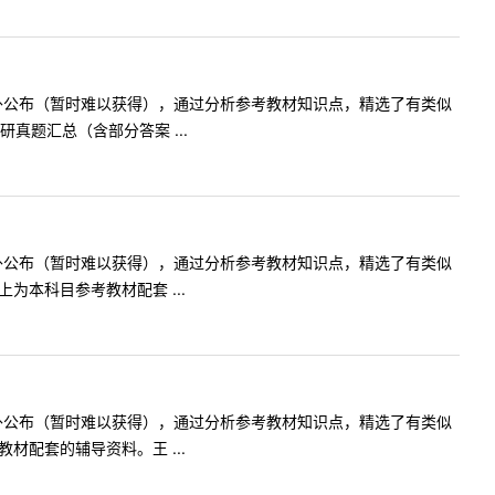
不对外公布（暂时难以获得），通过分析参考教材知识点，精选了有类似
题汇总（含部分答案 ...
不对外公布（暂时难以获得），通过分析参考教材知识点，精选了有类似
本科目参考教材配套 ...
不对外公布（暂时难以获得），通过分析参考教材知识点，精选了有类似
配套的辅导资料。王 ...