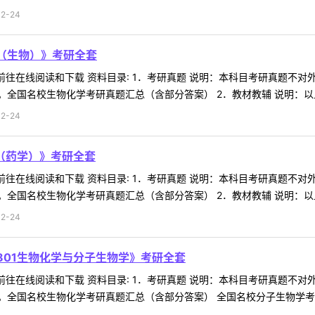
2-24
学（生物）》考研全套
 前往在线阅读和下载 资料目录: 1．考研真题 说明：本科目考研真题
全国名校生物化学考研真题汇总（含部分答案） 2．教材教辅 说明：以上为
2-24
学（药学）》考研全套
 前往在线阅读和下载 资料目录: 1．考研真题 说明：本科目考研真题
全国名校生物化学考研真题汇总（含部分答案） 2．教材教辅 说明：以上为
2-24
801生物化学与分子生物学》考研全套
 前往在线阅读和下载 资料目录: 1．考研真题 说明：本科目考研真题
全国名校生物化学考研真题汇总（含部分答案） 全国名校分子生物学考研真