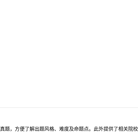
真题，方便了解出题风格、难度及命题点。此外提供了相关院校考