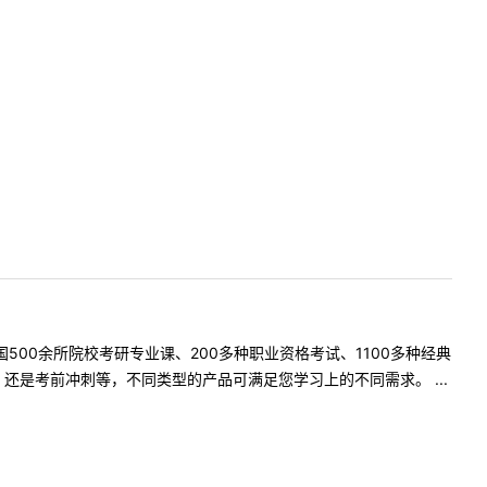
500余所院校考研专业课、200多种职业资格考试、1100多种经典
是考前冲刺等，不同类型的产品可满足您学习上的不同需求。 ...