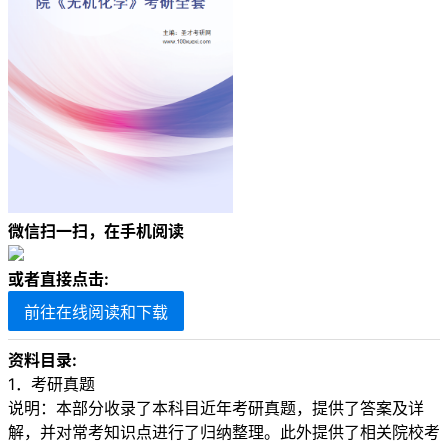
微信扫一扫，在手机阅读
或者直接点击:
前往在线阅读和下载
资料目录:
1．考研真题
说明：本部分收录了本科目近年考研真题，提供了答案及详
解，并对常考知识点进行了归纳整理。此外提供了相关院校考