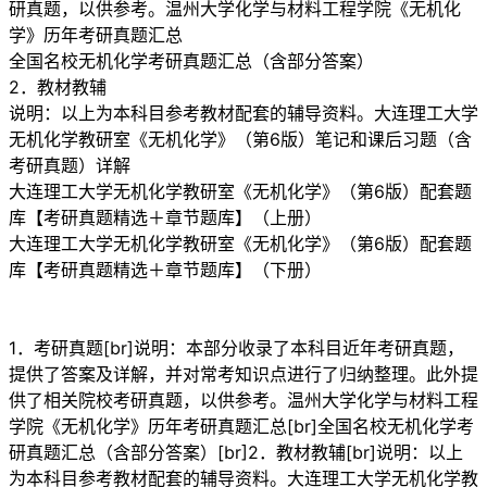
研真题，以供参考。温州大学化学与材料工程学院《无机化
学》历年考研真题汇总
全国名校无机化学考研真题汇总（含部分答案）
2．教材教辅
说明：以上为本科目参考教材配套的辅导资料。大连理工大学
无机化学教研室《无机化学》（第6版）笔记和课后习题（含
考研真题）详解
大连理工大学无机化学教研室《无机化学》（第6版）配套题
库【考研真题精选＋章节题库】（上册）
大连理工大学无机化学教研室《无机化学》（第6版）配套题
库【考研真题精选＋章节题库】（下册）
1．考研真题[br]说明：本部分收录了本科目近年考研真题，
提供了答案及详解，并对常考知识点进行了归纳整理。此外提
供了相关院校考研真题，以供参考。温州大学化学与材料工程
学院《无机化学》历年考研真题汇总[br]全国名校无机化学考
研真题汇总（含部分答案）[br]2．教材教辅[br]说明：以上
为本科目参考教材配套的辅导资料。大连理工大学无机化学教