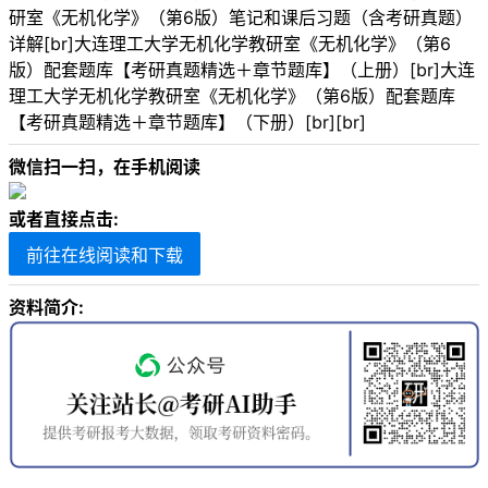
研室《无机化学》（第6版）笔记和课后习题（含考研真题）
详解[br]大连理工大学无机化学教研室《无机化学》（第6
版）配套题库【考研真题精选＋章节题库】（上册）[br]大连
理工大学无机化学教研室《无机化学》（第6版）配套题库
【考研真题精选＋章节题库】（下册）[br][br]
微信扫一扫，在手机阅读
或者直接点击:
前往在线阅读和下载
资料简介: