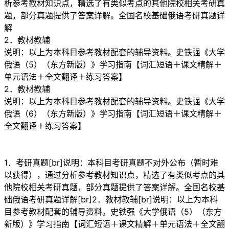
析参考教材知识点，精选了有类似考点的其他院校相关考研真
题，部分真题提供了答案详解。全国名校基础俄语考研真题详
解
2．教材教辅
说明：以上为本科目参考教材配套的辅导资料。史铁强《大学
俄语（5）（东方新版）》学习指南【词汇短语＋课文精解＋
单元语法＋全文翻译＋练习答案】
2．教材教辅
说明：以上为本科目参考教材配套的辅导资料。史铁强《大学
俄语（6）（东方新版）》学习指南【词汇短语＋课文精解＋
全文翻译＋练习答案】
1．考研真题[br]说明：本科目考研真题不对外公布（暂时难
以获得），通过分析参考教材知识点，精选了有类似考点的其
他院校相关考研真题，部分真题提供了答案详解。全国名校基
础俄语考研真题详解[br]2．教材教辅[br]说明：以上为本科
目参考教材配套的辅导资料。史铁强《大学俄语（5）（东方
新版）》学习指南【词汇短语＋课文精解＋单元语法＋全文翻