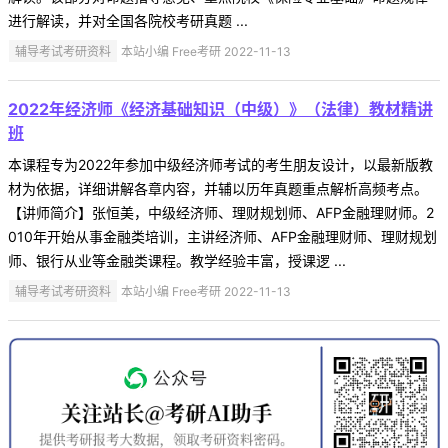
进行解读，并对全国各院校考研真题 ...
辅导考试考研资料
本站小编 Free考研 2022-11-13
2022年经济师《经济基础知识（中级）》（法律）教材精讲
班
本课程专为2022年参加中级经济师考试的考生朋友设计，以最新版教
材为依据，详细讲解各章内容，并辅以历年真题重点解析高频考点。
【讲师简介】张恒美，中级经济师、理财规划师、AFP金融理财师。2
010年开始从事金融类培训，主讲经济师、AFP金融理财师、理财规划
师、银行从业等金融类课程。教学经验丰富，授课逻 ...
辅导考试考研资料
本站小编 Free考研 2022-11-13