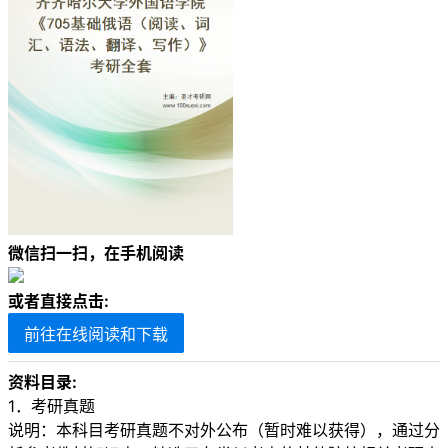
微信扫一扫，在手机阅读
或者直接点击:
前往在线阅读和下载
资料目录:
1．考研真题
说明：本科目考研真题不对外公布（暂时难以获得），通过分