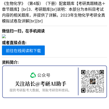
《生物化学》（第4版）（下册）配套题库【考研真题精选＋
章节题库】[br]3．考研题库[br]说明：本部分为本科目考试
内容的相关题库，并提供了详解。2023年生物化学考研全真
模拟试卷及详解[br][br]
微信扫一扫，在手机阅读
或者直接点击:
前往在线阅读和下载
资料简介: