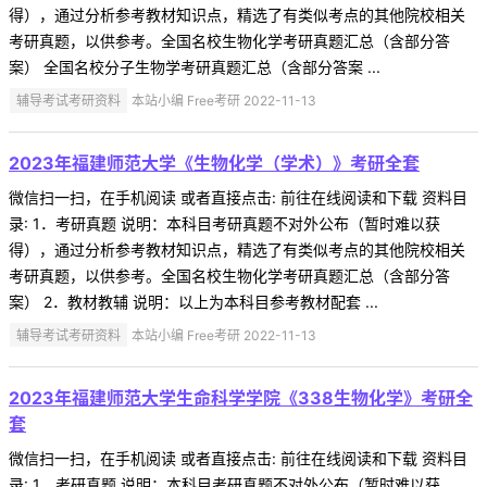
得），通过分析参考教材知识点，精选了有类似考点的其他院校相关
考研真题，以供参考。全国名校生物化学考研真题汇总（含部分答
案） 全国名校分子生物学考研真题汇总（含部分答案 ...
辅导考试考研资料
本站小编 Free考研 2022-11-13
2023年福建师范大学《生物化学（学术）》考研全套
微信扫一扫，在手机阅读 或者直接点击: 前往在线阅读和下载 资料目
录: 1．考研真题 说明：本科目考研真题不对外公布（暂时难以获
得），通过分析参考教材知识点，精选了有类似考点的其他院校相关
考研真题，以供参考。全国名校生物化学考研真题汇总（含部分答
案） 2．教材教辅 说明：以上为本科目参考教材配套 ...
辅导考试考研资料
本站小编 Free考研 2022-11-13
2023年福建师范大学生命科学学院《338生物化学》考研全
套
微信扫一扫，在手机阅读 或者直接点击: 前往在线阅读和下载 资料目
录: 1．考研真题 说明：本科目考研真题不对外公布（暂时难以获