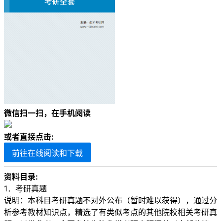
微信扫一扫，在手机阅读
或者直接点击:
前往在线阅读和下载
资料目录:
1．考研真题
说明：本科目考研真题不对外公布（暂时难以获得），通过分
析参考教材知识点，精选了有类似考点的其他院校相关考研真