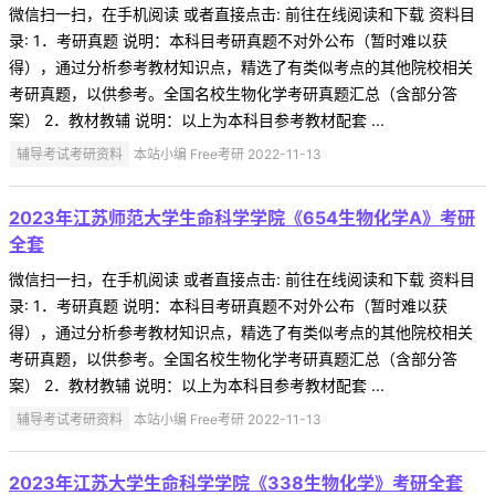
微信扫一扫，在手机阅读 或者直接点击: 前往在线阅读和下载 资料目
录: 1．考研真题 说明：本科目考研真题不对外公布（暂时难以获
得），通过分析参考教材知识点，精选了有类似考点的其他院校相关
考研真题，以供参考。全国名校生物化学考研真题汇总（含部分答
案） 2．教材教辅 说明：以上为本科目参考教材配套 ...
辅导考试考研资料
本站小编 Free考研 2022-11-13
2023年江苏师范大学生命科学学院《654生物化学A》考研
全套
微信扫一扫，在手机阅读 或者直接点击: 前往在线阅读和下载 资料目
录: 1．考研真题 说明：本科目考研真题不对外公布（暂时难以获
得），通过分析参考教材知识点，精选了有类似考点的其他院校相关
考研真题，以供参考。全国名校生物化学考研真题汇总（含部分答
案） 2．教材教辅 说明：以上为本科目参考教材配套 ...
辅导考试考研资料
本站小编 Free考研 2022-11-13
2023年江苏大学生命科学学院《338生物化学》考研全套