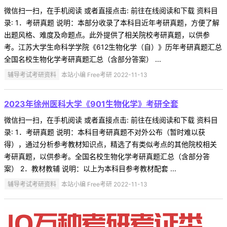
微信扫一扫，在手机阅读 或者直接点击: 前往在线阅读和下载 资料目
录: 1．考研真题 说明：本部分收录了本科目近年考研真题，方便了解
出题风格、难度及命题点。此外提供了相关院校考研真题，以供参
考。江苏大学生命科学学院《612生物化学（自）》历年考研真题汇总
全国名校生物化学考研真题汇总（含部分答案） ...
辅导考试考研资料
本站小编 Free考研 2022-11-13
2023年徐州医科大学《901生物化学》考研全套
微信扫一扫，在手机阅读 或者直接点击: 前往在线阅读和下载 资料目
录: 1．考研真题 说明：本科目考研真题不对外公布（暂时难以获
得），通过分析参考教材知识点，精选了有类似考点的其他院校相关
考研真题，以供参考。全国名校生物化学考研真题汇总（含部分答
案） 2．教材教辅 说明：以上为本科目参考教材配套 ...
辅导考试考研资料
本站小编 Free考研 2022-11-13