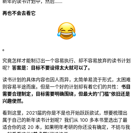
新年的读书计划中，然后……
再也不会去看它
。
究竟怎样才能制订出一个容易执行、却不容易放弃的读书计划
呢？
答案是：目标不要设得太大就可以了。
读书计划的具体内容也因人而异，太简单易流于形式，太困难
则容易半途而废。但是一个好的计划却有着它们的共性：
书目
需要合理制定，目标需要明确围绕，但最大的“门槛”依旧还是
兴趣使然。
看到这里，2021届的你是不是也开始跃跃欲试，想要梳理出
属于自己的新年读书计划呢？我们从 100 多本书里选出了最
适合你的这 20 本，如果明年考研的你还没有确定，不妨与我