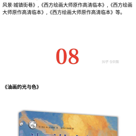
风景·城镇街巷》,《西方绘画大师原作高清临本》,《西方绘画
大师原作高清临本》,《西方绘画大师原作高清临本》等。
《油画的光与色》