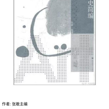
作者: 张敢主编