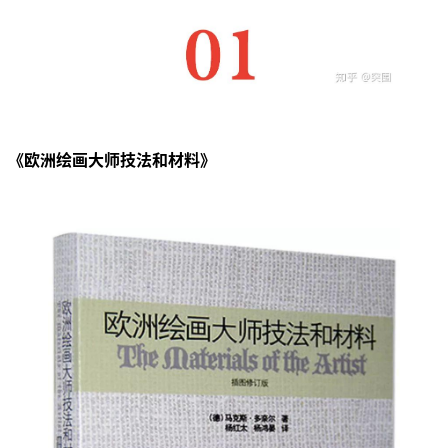
《欧洲绘画大师技法和材料》