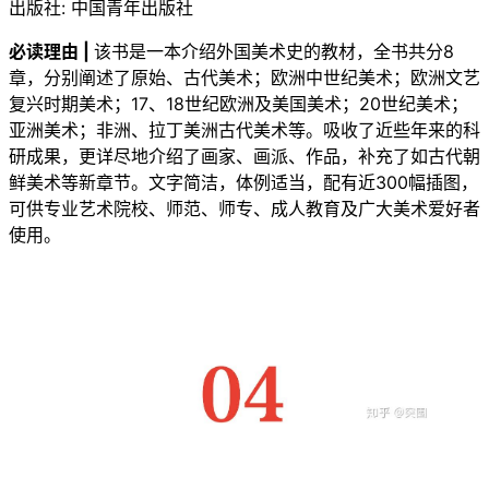
出版社: 中国青年出版社
必读理由 |
该书是一本介绍外国美术史的教材，全书共分8
章，分别阐述了原始、古代美术；欧洲中世纪美术；欧洲文艺
复兴时期美术；17、18世纪欧洲及美国美术；20世纪美术；
亚洲美术；非洲、拉丁美洲古代美术等。吸收了近些年来的科
研成果，更详尽地介绍了画家、画派、作品，补充了如古代朝
鲜美术等新章节。文字简洁，体例适当，配有近300幅插图，
可供专业艺术院校、师范、师专、成人教育及广大美术爱好者
使用。