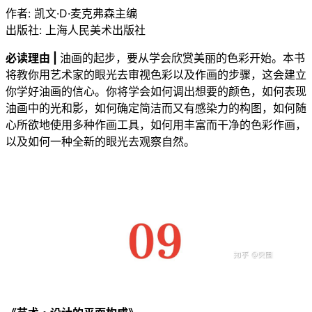
作者: 凯文·D·麦克弗森主编
出版社: 上海人民美术出版社
必读理由 |
油画的起步，要从学会欣赏美丽的色彩开始。本书
将教你用艺术家的眼光去审视色彩以及作画的步骤，这会建立
你学好油画的信心。你将学会如何调出想要的颜色，如何表现
油画中的光和影，如何确定简洁而又有感染力的构图，如何随
心所欲地使用多种作画工具，如何用丰富而干净的色彩作画，
以及如何一种全新的眼光去观察自然。