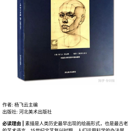
作者: 杨飞云主编
出版社: 河北美术出版社
必读理由 |
素描是人类历史最早出现的绘画形式，也是最古老
的艺术语言。15世纪文艺复兴时期，人们运用科学的办法展