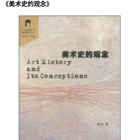
《美术史的观念》