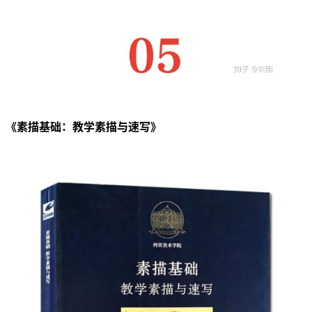
《素描基础：教学素描与速写》