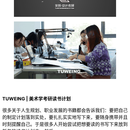
TUWEING | 美术学考研读书计划
很多关于人生规划、职业发展的书籍都会告诉我们：要把自己
的制定计划落到实处，要扎扎实实地写下来，要随身携带并且
时刻提醒自己。于是很多人开始尝试把想要读的书写下来放到