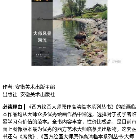
作者: 安徽美术出版主编
出版社: 安徽美术出版社
必读理由 |
《西方绘画大师原作高清临本系列丛书》的绘画临
本作品均从大师众多优秀绘画作品中遴选，选择对于初学者临
摹学习有价值的范本。全书内容丰富，性价比极高，是目前市
面上图像版本最为优秀的西方艺术大师临摹类出版物。这套丛
书还有《席勒》,《西方绘画大师原作高清临本系列丛书·大师