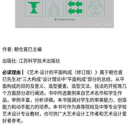
作者: 朝仓直巳主编
出版社: 江苏科学技术出版社
必读理由 |
《艺术·设计的平面构成（修订版）》属于朝仓直
巳先生对“三大构成”设计理论中“平面构成”部分的总结，从平
面构成的目的及意义、造型要素、造型文法、技法的开拓等几
个方面部分进行阐述。书中所选案例来自艺术名作和学生作
品，举例丰富，分析详细。本书强调对学生的审美能力、创造
能力和动手能力的培养。本书可作为高等院校及中等专业学校
艺术设计专业教材，也可供广大艺术设计工作者和艺术设计爱
好者参考。