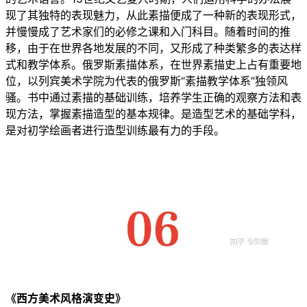
现了其独特的表现魅力，从此素描便成了一种新的表现形式，
并慢慢成了艺术家们的必修之课和入门科目。随着时间的推
移，由于在世界各地发展的不同，又形成了种类繁多的表达样
式和教学体系。俄罗斯素描体系，在世界素描史上占有重要地
位，以列宾美术学院为代表的俄罗斯“素描教学体系”独领风
骚。书中通过素描的基础训练，培养学生正确的观察方法和表
现方法，掌握素描造型的基本规律。是造型艺术的基础学科，
是对初学绘画者进行造型训练最有力的手段。
《西方美术风格演变史》