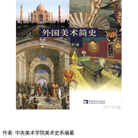
作者: 中央美术学院美术史系编著