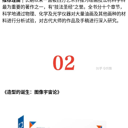
推荐理由
| 长期以来一直被西方艺术界推为绘画技法材料学科
最为重要的著作之一，有“技法圣经”之誉。全书分十个章节，
科学地通过物理、化学及光学仪器对大量油画及其他画种的材
料进行分析试验，对古代大师的作品及手稿进行深入研究。
《造型的诞生：图像宇宙论》