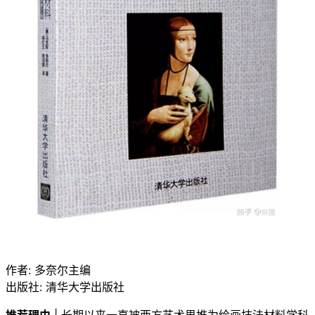
作者: 多奈尔主编
出版社: 清华大学出版社