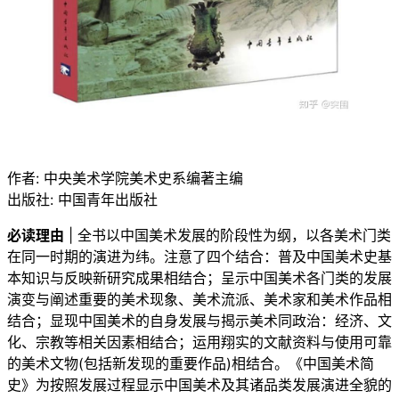
作者: 中央美术学院美术史系编著主编
出版社: 中国青年出版社
必读理由
| 全书以中国美术发展的阶段性为纲，以各美术门类
在同一时期的演进为纬。注意了四个结合：普及中国美术史基
本知识与反映新研究成果相结合；呈示中国美术各门类的发展
演变与阐述重要的美术现象、美术流派、美术家和美术作品相
结合；显现中国美术的自身发展与揭示美术同政治：经济、文
化、宗教等相关因素相结合；运用翔实的文献资料与使用可靠
的美术文物(包括新发现的重要作品)相结合。《中国美术简
史》为按照发展过程显示中国美术及其诸品类发展演进全貌的