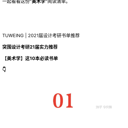
一起看看这份
“美术学”
阅读清单。
TUWEING | 2021届设计考研书单推荐
突围设计考研21届实力推荐
【美术学】这10本必读书单
👇