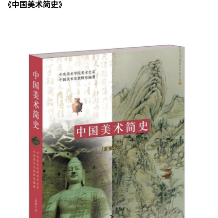
《中国美术简史》