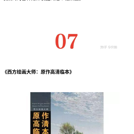
《西方绘画大师：原作高清临本》