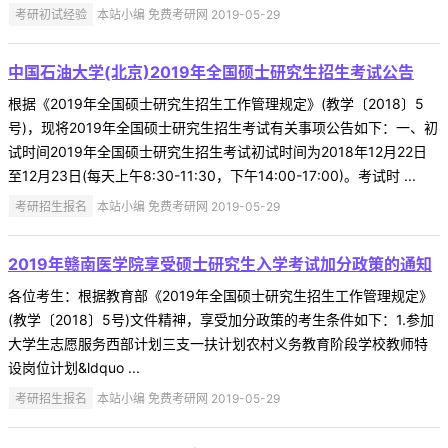
考研初试经验
本站小编 免费考研网 2019-05-29
中国石油大学(北京)2019年全国硕士研究生招生考试公告
根据《2019年全国硕士研究生招生工作管理规定》(教学〔2018〕5
号)，现将2019年全国硕士研究生招生考试有关事项公告如下：一、初
试时间2019年全国硕士研究生招生考试初试时间为2018年12月22日
至12月23日(每天上午8:30-11:30，下午14:00-17:00)。考试时 ...
考研招生报名
本站小编 免费考研网 2019-05-29
2019年赣南医学院享受硕士研究生入学考试加分政策的通知
各位考生：根据教育部《2019年全国硕士研究生招生工作管理规定》
(教学〔2018〕5号)文件精神，享受加分政策的考生条件如下：1.参加
大学生志愿服务西部计划三支一扶计划农村义务教育阶段学校教师特
设岗位计划&ldquo ...
考研招生报名
本站小编 免费考研网 2019-05-29