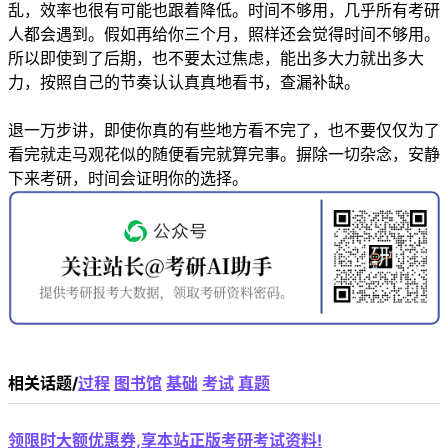
乱，效率也很有可能也跟着降低。时间不够用，几乎所有考研
人都会遇到。假如再给你三个月，照样还会觉得时间不够用。
所以即使到了后期，也不要太过焦虑，能出多大力就出多大
力，按照自己的节奏认认真真地看书，查漏补缺。
退一万步讲，即使你真的有些地方看不完了，也不要仅仅为了
看完就走马观花似的随便看完就算完事。摒除一切杂念，安静
下来考研，时间会证明你的选择。
相关话题/
过程
图书馆
基础
考试
真题
领限时大额优惠券,享本站正版考研考试资料!