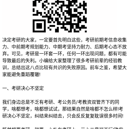
决定考研的大家，一定要首先明白这些，考研前期考信息收集
力、中前期考规划能力、中期考坚持力耐力、后期考心态不放
弃。可见，考研是一环套一环，任何一环出现问题，都有可能
导致最后的失利。小编给大家整理了很多考研前辈的经验教
训，总结出这八点比较有共识的失败原因。前车之鉴，希望大
家能避免重蹈覆辙!
一、考研决心不坚定
我们身边总是不乏有考研、考公务员/考教资双管齐下的同
学，啥都想考，啥都想试试，那结果自然是啥都不怎么样!考
研决心不坚定，纠结来纠结去，只会反反复复耽误很多时间!