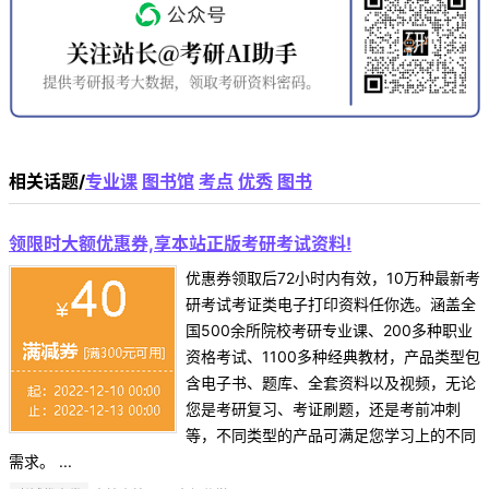
相关话题/
专业课
图书馆
考点
优秀
图书
领限时大额优惠券,享本站正版考研考试资料!
优惠券领取后72小时内有效，10万种最新考
研考试考证类电子打印资料任你选。涵盖全
国500余所院校考研专业课、200多种职业
资格考试、1100多种经典教材，产品类型包
含电子书、题库、全套资料以及视频，无论
您是考研复习、考证刷题，还是考前冲刺
等，不同类型的产品可满足您学习上的不同
需求。 ...