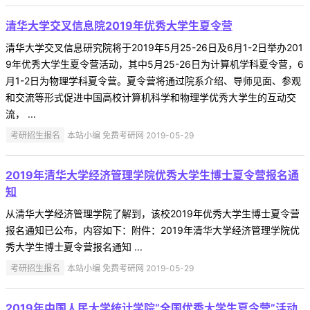
清华大学交叉信息院2019年优秀大学生夏令营
清华大学交叉信息研究院将于2019年5月25-26日及6月1-2日举办201
9年优秀大学生夏令营活动，其中5月25-26日为计算机学科夏令营，6
月1-2日为物理学科夏令营。夏令营将通过院系介绍、导师见面、参观
和交流等形式促进中国高校计算机科学和物理学优秀大学生的互动交
流， ...
考研招生报名
本站小编 免费考研网 2019-05-29
2019年清华大学经济管理学院优秀大学生博士夏令营报名通
知
从清华大学经济管理学院了解到，该校2019年优秀大学生博士夏令营
报名通知已公布，内容如下：附件：2019年清华大学经济管理学院优
秀大学生博士夏令营报名通知 ...
考研招生报名
本站小编 免费考研网 2019-05-29
2019年中国人民大学统计学院“全国优秀大学生夏令营”活动