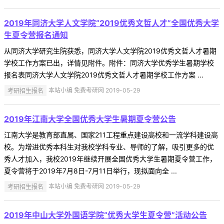
2019年同济大学人文学院“2019优秀文哲人才”全国优秀大学
生夏令营报名通知
从同济大学研究生院获悉，同济大学人文学院2019优秀文哲人才暑期
学校工作方案已出，详情见附件。附件：同济大学优秀学生暑期学校
报名表同济大学人文学院2019优秀文哲人才暑期学校工作方案 ...
考研招生报名
本站小编 免费考研网 2019-05-29
2019年江南大学全国优秀大学生暑期夏令营公告
江南大学是教育部直属、国家211工程重点建设高校和一流学科建设高
校。为增进优秀本科生对我校学科专业、导师的了解，吸引更多的优
秀人才加入，我校2019年继续开展全国优秀大学生暑期夏令营工作，
夏令营将于2019年7月8日-7月11日举行，现拟面向全 ...
考研招生报名
本站小编 免费考研网 2019-05-29
2019年中山大学外国语学院“优秀大学生夏令营”活动公告