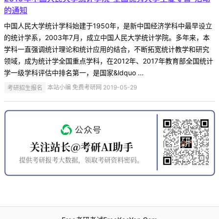
的通知
中国人民大学统计学科始建于1950年，是新中国经济学科中最早设立
的统计学系，2003年7月，成立中国人民大学统计学院。多年来，本
学科一直强调统计理论和统计应用的结合，不断拓宽统计教学和研究
领域，成为统计学全国重点学科，在2012年、2017年教育部全国统计
学一级学科评估中排名第一，是国家&ldquo ...
考研招生报名
本站小编 免费考研网 2019-05-29