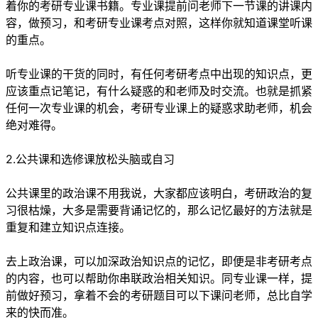
着你的考研专业课书籍。专业课提前问老师下一节课的讲课内
容，做预习，和考研专业课考点对照，这样你就知道课堂听课
的重点。
听专业课的干货的同时，有任何考研考点中出现的知识点，更
应该重点记笔记，有什么疑惑的和老师及时交流。也就是抓紧
任何一次专业课的机会，考研专业课上的疑惑求助老师，机会
绝对难得。
2.公共课和选修课放松头脑或自习
公共课里的政治课不用我说，大家都应该明白，考研政治的复
习很枯燥，大多是需要背诵记忆的，那么记忆最好的方法就是
重复和建立知识点连接。
去上政治课，可以加深政治知识点的记忆，即便是非考研考点
的内容，也可以帮助你串联政治相关知识。同专业课一样，提
前做好预习，拿着不会的考研题目可以下课问老师，总比自学
来的快而准。