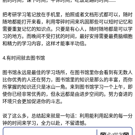
前的时间，课下时间，午休时间，吃饭走路的时间......
把考研学习笔记放在手机里，拍照或者文档形式都可以，随时
随地都能打开来看，利用零碎时间来巩固那些可以短时记忆和
需要重复记忆的知识点。只要是有心人，随时随地都是可以学
习的地方。而晚间不受打扰的时间，最好安排需要最费脑细胞
和精力的学习内容，这样才能事半功倍。
4.有时间就去图书馆
图书馆永远是最佳的学习场所，在图书馆里你会看到有无数人
比你优秀的人还在努力，图书馆里的知识是那么的丰富，而你
所掌握的知识还只是冰山一角。来到图书馆学习一个上午，即
使你已经非常优秀的，但永远都是由进步空间的。努力奋进的
环境只会更加促进你的斗志。
说了这么多，总结起来就是一句话：利用能利用起来的每一分
钟的时间来学习，全力以赴，不留遗憾。