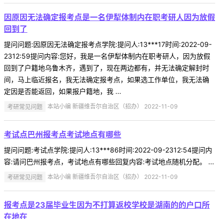
因原因无法确定报考点是一名伊犁体制内在职考研人因为放假
回到了
提问问题:因原因无法确定报考点学院:提问人:13***17时间:2022-09-
2312:59提问内容:您好，我是一名伊犁体制内在职考研人，因为放假
回到了户籍地乌鲁木齐，遇到了，现在两边都有，并无法确定解封时
间，马上临近报名，我无法确定报考点，如果选工作单位，我无法确
定因是否能返回，如果报户籍地，我 ...
考研常见问题
本站小编 新疆维吾尔自治区（招办） 2022-11-09
考试点巴州报考点考试地点有哪些
提问问题:考试点学院:提问人:13***86时间:2022-09-2312:54提问内
容:请问巴州报考点，考试地点有哪些回复内容:考试地点随机分配。 ...
考研常见问题
本站小编 新疆维吾尔自治区（招办） 2022-11-09
报考点是23届毕业生因为不打算返校学校是湖南的的户口所
在地在