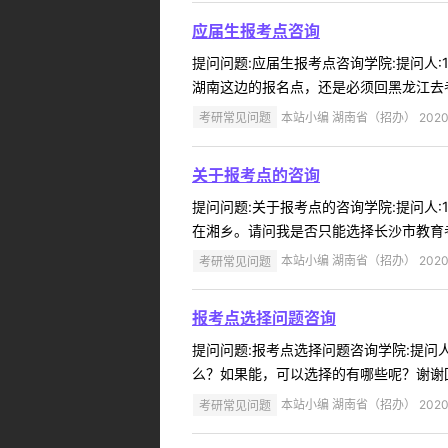
应届生报考点咨询
提问问题:应届生报考点咨询学院:提问人:1
湖南这边的报名点，还是必须回黑龙江去考
考研常见问题
本站小编 湖南省（招办） 2020-
关于报考点的咨询
提问问题:关于报考点的咨询学院:提问人:1
在湘乡。请问我是否只能选择长沙市教育考试
考研常见问题
本站小编 湖南省（招办） 2020-
报考点选择问题咨询
提问问题:报考点选择问题咨询学院:提问人:
么？如果能，可以选择的有哪些呢？谢谢回复
考研常见问题
本站小编 湖南省（招办） 2020-