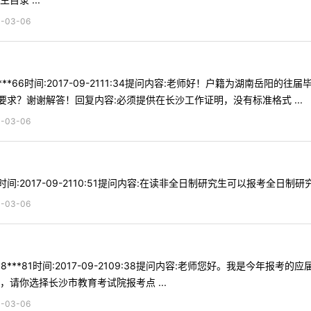
03-06
***66时间:2017-09-2111:34提问内容:老师好！户籍为湖南
求？谢谢解答！回复内容:必须提供在长沙工作证明，没有标准格式 ...
03-06
m时间:2017-09-2110:51提问内容:在读非全日制研究生可以报考全日
03-06
8***81时间:2017-09-2109:38提问内容:老师您好。我是今
请你选择长沙市教育考试院报考点 ...
03-06