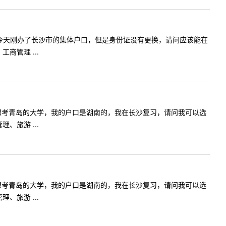
常德户口，今天刚办了长沙市的集体户口，但是身份证没有更换，请问应该能在
商管理 ...
毕业生，我想考青岛的大学，我的户口是湖南的，我在长沙复习，请问我可以选
、旅游 ...
毕业生，我想考青岛的大学，我的户口是湖南的，我在长沙复习，请问我可以选
、旅游 ...