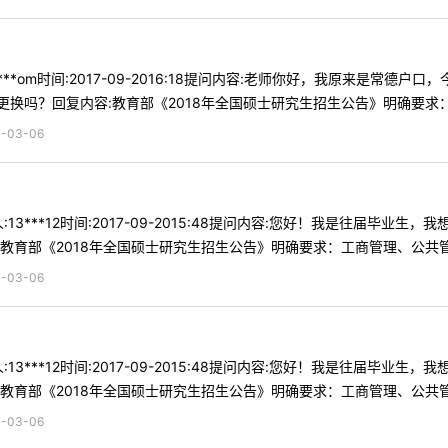
***om时间:2017-09-2016:18提问内容:老师你好，我原来是
换吗？回复内容:教育部《2018年全国硕士研究生招生公告》明确要求：工
03-06
13***12时间:2017-09-2015:48提问内容:您好！我是往届
教育部《2018年全国硕士研究生招生公告》明确要求：工商管理、公共管理
03-06
13***12时间:2017-09-2015:48提问内容:您好！我是往届
教育部《2018年全国硕士研究生招生公告》明确要求：工商管理、公共管理
03-06