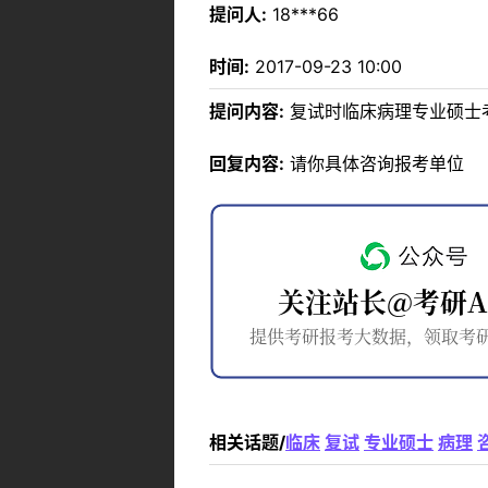
提问人:
18***66
时间:
2017-09-23 10:00
提问内容:
复试时临床病理专业硕士
回复内容:
请你具体咨询报考单位
相关话题/
临床
复试
专业硕士
病理