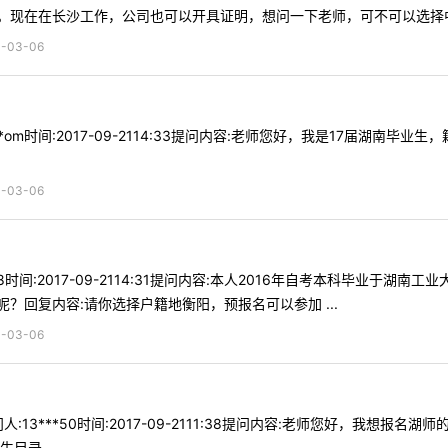
现在在长沙工作，公司也可以开具证明，想问一下老师，可不可以选择中南
03-06
**om时间:2017-09-2114:33提问内容:老师您好，我是17届湖
03-06
*28时间:2017-09-2114:31提问内容:本人2016年自考本科毕
？回复内容:请你选择户籍地衡阳，预报名可以参加 ...
03-06
:13***50时间:2017-09-2111:38提问内容:老师您好，我
录 ...