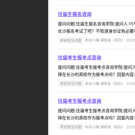
往届生报名咨询
提问问题:往届生报名咨询学院:提问人:15
长沙报名考试了吧？不知道身份证有必要更
考研常见问题
本站小编 湖南省（招办） 2020-
往届考生报考点咨询
提问问题:往届考生报考点咨询学院:提问人:
择在长沙的高校作为报考点吗？回复内容:
考研常见问题
本站小编 湖南省（招办） 2020-
往届考生报考点咨询
提问问题:往届考生报考点咨询学院:提问人:
择在长沙的高校作为报考点吗？回复内容:
考研常见问题
本站小编 湖南省（招办） 2020-