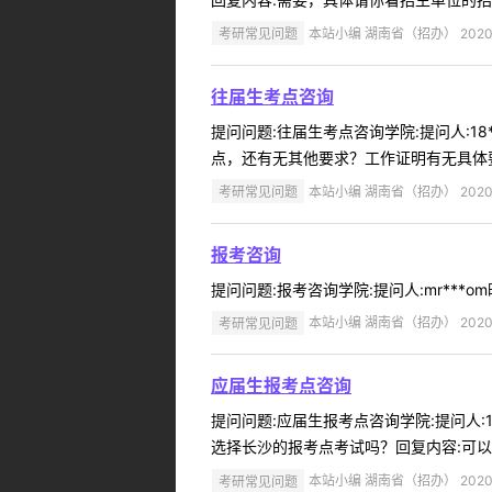
考研常见问题
本站小编 湖南省（招办） 2020-
往届生考点咨询
提问问题:往届生考点咨询学院:提问人:18
点，还有无其他要求？工作证明有无具体要
考研常见问题
本站小编 湖南省（招办） 2020-
报考咨询
提问问题:报考咨询学院:提问人:mr***o
考研常见问题
本站小编 湖南省（招办） 2020-
应届生报考点咨询
提问问题:应届生报考点咨询学院:提问人:1
选择长沙的报考点考试吗？回复内容:可以，
考研常见问题
本站小编 湖南省（招办） 2020-