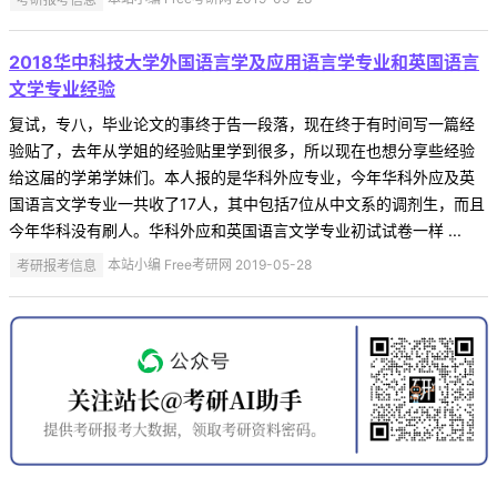
2018华中科技大学外国语言学及应用语言学专业和英国语言
文学专业经验
复试，专八，毕业论文的事终于告一段落，现在终于有时间写一篇经
验贴了，去年从学姐的经验贴里学到很多，所以现在也想分享些经验
给这届的学弟学妹们。本人报的是华科外应专业，今年华科外应及英
国语言文学专业一共收了17人，其中包括7位从中文系的调剂生，而且
今年华科没有刷人。华科外应和英国语言文学专业初试试卷一样 ...
考研报考信息
本站小编 Free考研网 2019-05-28