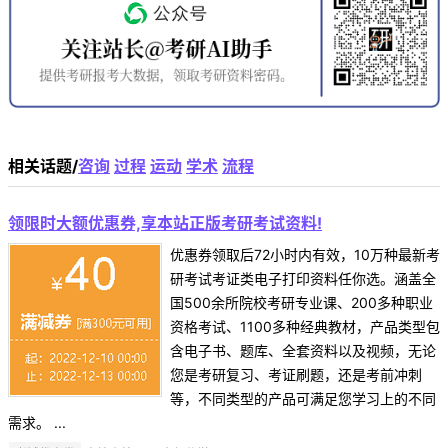
相关话题/
咨询
过程
运动
学术
流程
领限时大额优惠券,享本站正版考研考试资料!
优惠券领取后72小时内有效，10万种最新考
研考试考证类电子打印资料任你选。涵盖全
国500余所院校考研专业课、200多种职业
资格考试、1100多种经典教材，产品类型包
含电子书、题库、全套资料以及视频，无论
您是考研复习、考证刷题，还是考前冲刺
等，不同类型的产品可满足您学习上的不同
需求。 ...