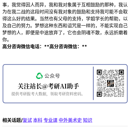
事，我觉得因人而异，我和我对象属于互相鼓励的那种，我认
为在我二战的这段时间没有我对象的鼓励和支持我可能不会取
得这么好的结果。当然也有父母的支持，学姐学长的帮助，以
及自己的努力。梦想这种东西和诅咒是一样的，不能实现自己
梦想的人，即便是中途放弃了，它也会阴魂不散，永远折磨着
你。
高分咨询微信电话：**
高分咨询微信：**
相关话题/
复试
本科
专业课
中外美术史
知识