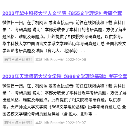
2023年华中科技大学人文学院《855文学理论》考研全套
微信扫一扫，在手机阅读 或者直接点击: 前往在线阅读和下载 资料目
录: 1．考研真题 说明：本部分收录了本科目的考研真题，方便了解出
题风格、难度及命题点。此外提供了相关院校考研真题，以供参考。
华中科技大学中国语言文学系文学理论历年考研真题汇总 全国名校文
学理论考研真题及详解（含北大、北师等） ...
辅导考试考研资料
本站小编 Free考研 2022-10-09
2023年天津师范大学文学院《666文学理论基础》考研全套
微信扫一扫，在手机阅读 或者直接点击: 前往在线阅读和下载 资料目
录: 1．考研真题 说明：本部分收录了本科目近年考研真题，方便了解
出题风格、难度及命题点。此外提供了相关院校考研真题，以供参
考。天津师范大学文学院《666文学理论基础》历年考研真题汇总 全
国名校文学理论考研真题及详解（含北大、北师等 ...
辅导考试考研资料
本站小编 Free考研 2022-10-07