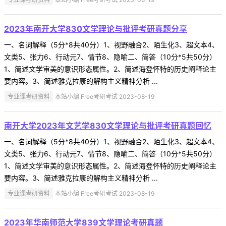
2023年南开大学830文学理论与批评考研真题分享
一、名词解释（5分*8共40分）1、视野融合2、陌生化3、超文本4、
文类5、张力6、行动元7、情节8、隐喻二、简答（10分*5共50分）
1、简述文学审美的意识形态属性。2、简述海登怀特的历史阐释论主
要内容。3、简述雅克拉康的解构主义精神分析 ...
专业课考研资料
本站小编 Free考研考试 2023-08-19
南开大学2023年文艺学830文学理论与批评考研真题回忆
一、名词解释（5分*8共40分）1、视野融合2、陌生化3、超文本4、
文类5、张力6、行动元7、情节8、隐喻二、简答（10分*5共50分）
1、简述文学审美的意识形态属性。2、简述海登怀特的历史阐释论主
要内容。3、简述雅克拉康的解构主义精神分析 ...
专业课考研资料
本站小编 Free考研考试 2023-08-19
2023年华南师范大学839文学理论考研真题