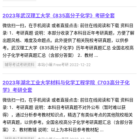
2023年武汉理工大学《835高分子化学》考研全套
微信扫一扫，在手机阅读 或者直接点击: 前往在线阅读和下载 资料目
录: 1．考研真题 说明：本部分收录了本科目近年考研真题，方便了解
出题风格、难度及命题点。此外提供了相关院校考研真题，以供参
考。武汉理工大学《835高分子化学》历年考研真题汇总 全国名校高
分子化学考研真题汇总（含部分答案） 2．教材 ...
辅导考试考研资料
本站小编 Free考研 2022-12-22
2023年湖北工业大学材料与化学工程学院《703高分子化
学》考研全套
微信扫一扫，在手机阅读 或者直接点击: 前往在线阅读和下载 资料目
录: 1．考研真题 说明：本科目考研真题不对外公布（暂时难以获
得），通过分析参考教材知识点，精选了有类似考点的其他院校相关
考研真题，以供参考。全国名校高分子化学考研真题汇总（含部分答
案） 2．教材教辅 说明：以上为本科目参考教材配 ...