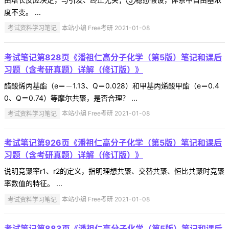
度不变。 ...
考试资料学习笔记
本站小编 Free考研 2021-01-08
考试笔记第828页《潘祖仁高分子化学（第5版）笔记和课后
习题（含考研真题）详解（修订版）》
醋酸烯丙基酯（e＝－1.13、Q＝0.028）和甲基丙烯酸甲酯（e＝0.4
0、Q＝0.74）等摩尔共聚，是否合理？ ...
考试资料学习笔记
本站小编 Free考研 2021-01-08
考试笔记第926页《潘祖仁高分子化学（第5版）笔记和课后
习题（含考研真题）详解（修订版）》
说明竞聚率r1、r2的定义，指明理想共聚、交替共聚、恒比共聚时竞聚
率数值的特征。 ...
考试资料学习笔记
本站小编 Free考研 2021-01-08
考试笔记第883页《潘祖仁高分子化学（第5版）笔记和课后