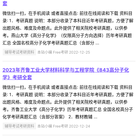
套
微信扫一扫，在手机阅读 或者直接点击: 前往在线阅读和下载 资料目
录: 1．考研真题 说明：本部分收录了本科目近年考研真题，方便了解
出题风格、难度及命题点。此外提供了相关院校考研真题，以供参
考。燕山大学《高分子化学》（仅限高分子方向选择）历年考研真题
汇总 全国名校高分子化学考研真题汇总（含部分 ...
辅导考试考研资料
本站小编 Free考研 2022-12-25
2023年齐鲁工业大学材料科学与工程学院《843高分子化
学》考研全套
微信扫一扫，在手机阅读 或者直接点击: 前往在线阅读和下载 资料目
录: 1．考研真题 说明：本部分收录了本科目近年考研真题，方便了解
出题风格、难度及命题点。此外提供了相关院校考研真题，以供参
考。齐鲁工业大学《高分子化学》历年考研真题汇总 全国名校高分子
化学考研真题汇总（含部分答案） 2．教材教辅 ...
辅导考试考研资料
本站小编 Free考研 2022-12-24